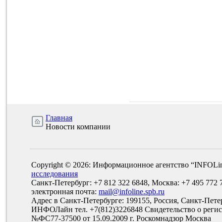
Главная
Новости компании
Copyright © 2026: Информационное агентство “INFOLi
исследования
Санкт-Петербург: +7 812 322 6848, Москва: +7 495 772 
электронная почта:
mail@infoline.spb.ru
Адрес в Санкт-Петербурге: 199155, Россия, Санкт-Пете
ИНФОЛайн тел. +7(812)3226848 Свидетельство о рег
№ФС77-37500 от 15.09.2009 г. Роскомнадзор Москва