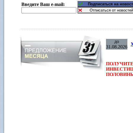
Введите Ваш e-mail:
до
31.08.2026
ПОЛУЧИТЕ
ИНВЕСТИЦ
ПОЛОВИНЫ 