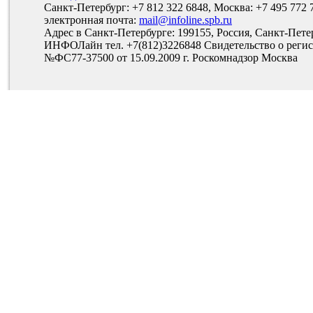
Санкт-Петербург: +7 812 322 6848, Москва: +7 495 772 
электронная почта:
mail@infoline.spb.ru
Адрес в Санкт-Петербурге: 199155, Россия, Санкт-Пете
ИНФОЛайн тел. +7(812)3226848 Свидетельство о рег
№ФС77-37500 от 15.09.2009 г. Роскомнадзор Москва