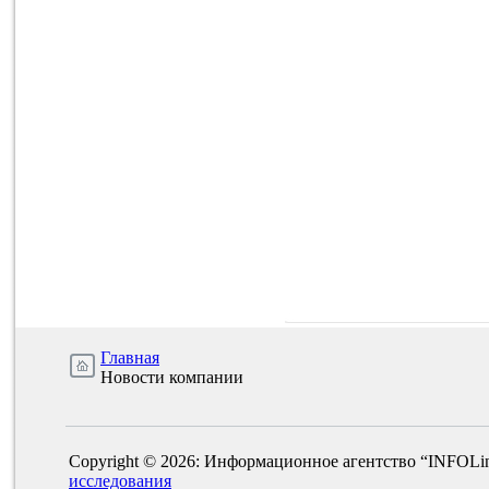
Главная
Новости компании
Copyright © 2026: Информационное агентство “INFOLi
исследования