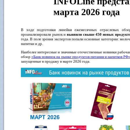
INFOLine предста
марта 2026 года
В ходе подготовки линейки ежемесячных отраслевых обз
проанализировали рынок и
выявили свыше 450 новых продукт
года. В поле зрения экспертов попали основные категории: молоч
напитки и др.
Наиболее интересные и значимые отечественные новинки рабоча
обзор
«Банк новинок на рынке продуктов питания и напитков РФ
запущенные в продажу в марте 2026 года.