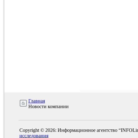
Главная
Новости компании
Copyright © 2026: Информационное агентство “INFOLi
исследования