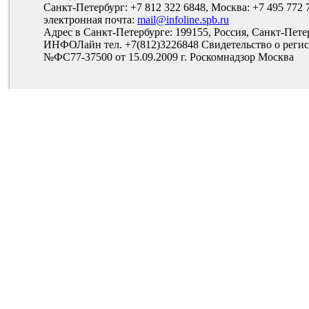
Санкт-Петербург: +7 812 322 6848, Москва: +7 495 772 
электронная почта:
mail@infoline.spb.ru
Адрес в Санкт-Петербурге: 199155, Россия, Санкт-Пете
ИНФОЛайн тел. +7(812)3226848 Свидетельство о рег
№ФС77-37500 от 15.09.2009 г. Роскомнадзор Москва