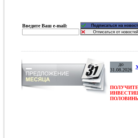
Введите Ваш e-mail:
до
31.08.2026
ПОЛУЧИТЕ
ИНВЕСТИЦ
ПОЛОВИНЫ 