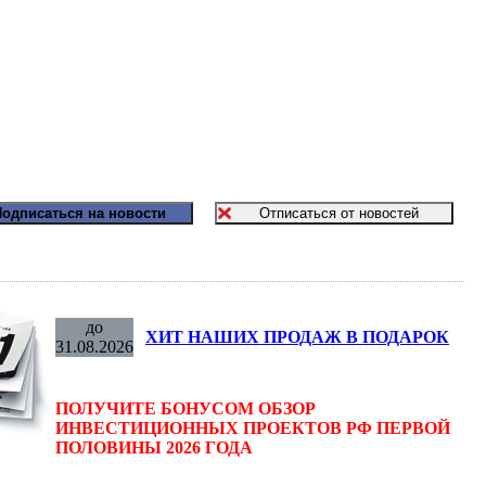
до
ХИТ НАШИХ ПРОДАЖ В ПОДАРОК
31.08.2026
ПОЛУЧИТЕ БОНУСОМ ОБЗОР
ИНВЕСТИЦИОННЫХ ПРОЕКТОВ РФ ПЕРВОЙ
ПОЛОВИНЫ 2026 ГОДА