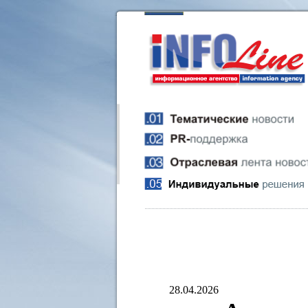
28.04.2026