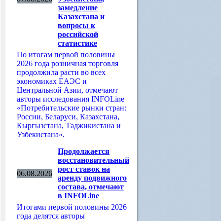
замедление
Казахстана и
вопросы к
российской
статистике
По итогам первой половины
2026 года розничная торговля
продолжила расти во всех
экономиках ЕАЭС и
Центральной Азии, отмечают
авторы исследования INFOLine
«Потребительские рынки стран:
России, Беларуси, Казахстана,
Кыргызстана, Таджикистана и
Узбекистана».
Продолжается
восстановительный
рост ставок на
06.08.2026
аренду подвижного
состава, отмечают
в INFOLine
Итогами первой половины 2026
года делятся авторы