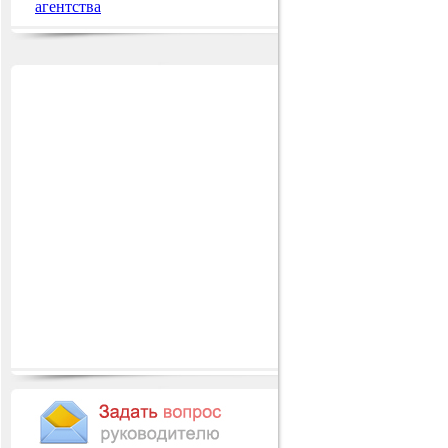
агентства