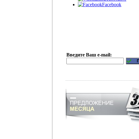
Facebook
Введите Ваш e-mail: