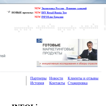
NEW
Экономика России - Влияние санкций
НОВЫЕ проекты:
NEW
DIY Retail Russia Top
NEW
INFOLine Евразия
Партнеры
Новости
Клиенты и отзывы
История
Контакты
Стажировка