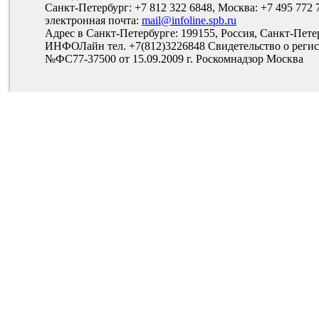
Санкт-Петербург: +7 812 322 6848, Москва: +7 495 772 
электронная почта:
mail@infoline.spb.ru
Адрес в Санкт-Петербурге: 199155, Россия, Санкт-Пете
ИНФОЛайн тел. +7(812)3226848 Свидетельство о рег
№ФС77-37500 от 15.09.2009 г. Роскомнадзор Москва