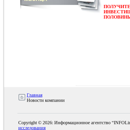
ПОЛУЧИТЕ
ИНВЕСТИЦ
ПОЛОВИНЫ 
Главная
Новости компании
Copyright © 2026: Информационное агентство “INFOLi
исследования