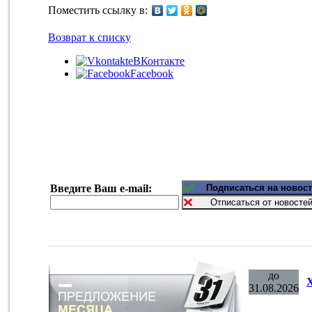
Поместить ссылку в:
Возврат к списку
ВКонтакте
Facebook
Введите Ваш e-mail:
до
31.08.2026