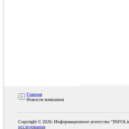
Главная
Новости компании
Copyright © 2026: Информационное агентство “INFOLi
исследования