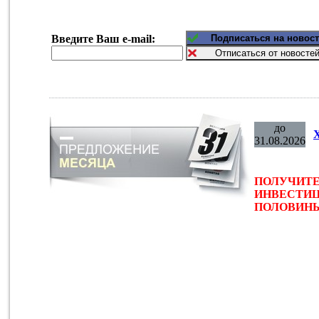
Введите Ваш e-mail:
до
31.08.2026
ПОЛУЧИТЕ
ИНВЕСТИЦ
ПОЛОВИНЫ 