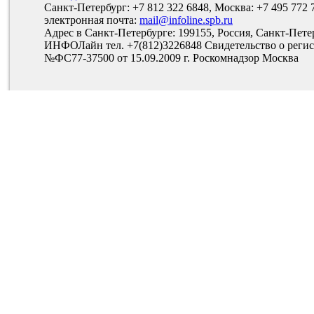
Санкт-Петербург: +7 812 322 6848, Москва: +7 495 772 
электронная почта:
mail@infoline.spb.ru
Адрес в Санкт-Петербурге: 199155, Россия, Санкт-Пете
ИНФОЛайн тел. +7(812)3226848 Свидетельство о рег
№ФС77-37500 от 15.09.2009 г. Роскомнадзор Москва