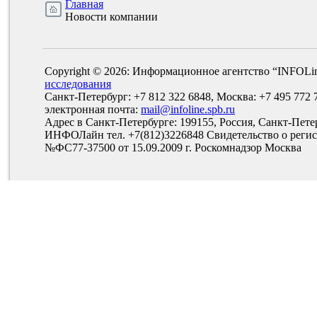
Главная
Новости компании
Copyright © 2026: Информационное агентство “INFOLi
исследования
Санкт-Петербург: +7 812 322 6848, Москва: +7 495 772 
электронная почта:
mail@infoline.spb.ru
Адрес в Санкт-Петербурге: 199155, Россия, Санкт-Пете
ИНФОЛайн тел. +7(812)3226848 Свидетельство о рег
№ФС77-37500 от 15.09.2009 г. Роскомнадзор Москва