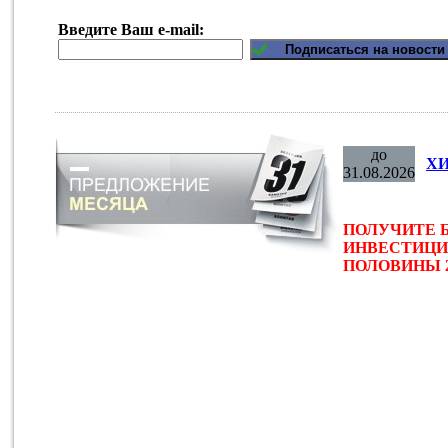
Введите Ваш e-mail:
до
ХИ
31.08.2026
ПОЛУЧИТЕ 
ИНВЕСТИЦИ
ПОЛОВИНЫ 2