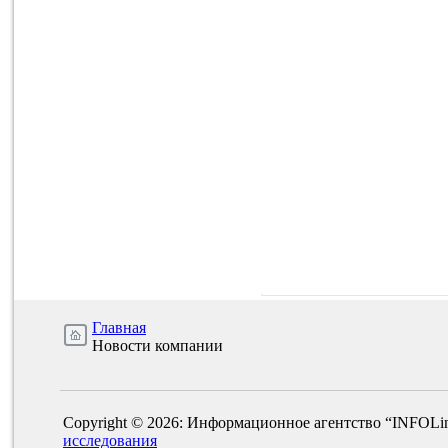
Главная
Новости компании
Copyright © 2026: Информационное агентство “INFOLi
исследования