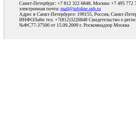
Санкт-Петербург: +7 812 322 6848, Москва: +7 495 772 
электронная почта:
mail@infoline.spb.ru
Адрес в Санкт-Петербурге: 199155, Россия, Санкт-Пете
ИНФОЛайн тел. +7(812)3226848 Свидетельство о рег
№ФС77-37500 от 15.09.2009 г. Роскомнадзор Москва