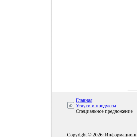
Главная
Услуги и продукты
Специальное предложение
Copyright © 2026: Информационн