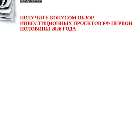
31.08.2026
ПОЛУЧИТЕ БОНУСОМ ОБЗОР
ИНВЕСТИЦИОННЫХ ПРОЕКТОВ РФ ПЕРВОЙ
ПОЛОВИНЫ 2026 ГОДА