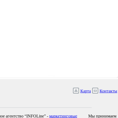
Карта
Контакты
ое агентство “INFOLine” -
маркетинговые
Мы принимаем