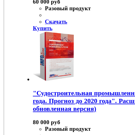
60 000 руб
Разовый продукт
Скачать
Купить
"Судостроительная промышленно
года. Прогноз до 2020 года". Рас
обновленная версия)
80 000 руб
Разовый продукт