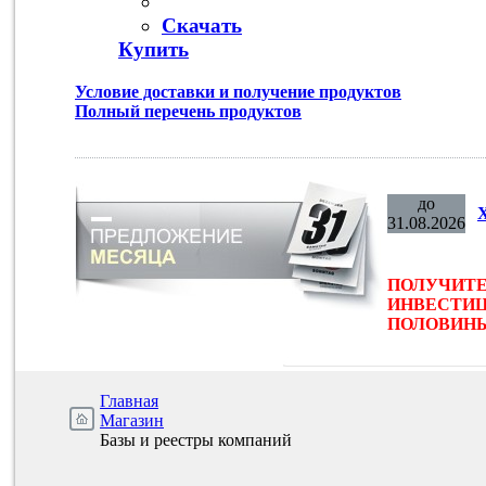
Скачать
Купить
Условие доставки и получение продуктов
Полный перечень продуктов
до
31.08.2026
ПОЛУЧИТЕ
ИНВЕСТИЦ
ПОЛОВИНЫ 
Главная
Магазин
Базы и реестры компаний