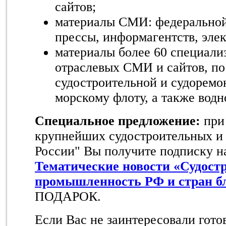
сайтов;
материалы СМИ: федеральной
прессы, информагентств, эл
материалы более 60 специали
отраслевых СМИ и сайтов, п
судостроительной и судоремо
морскому флоту, а также водн
Специальное предложение:
при
крупнейших судостроительных и
России" Вы получите подписку на
Тематические новости «Судост
промышленность РФ и стран б
ПОДАРОК.
Если Вас не заинтересовали гото