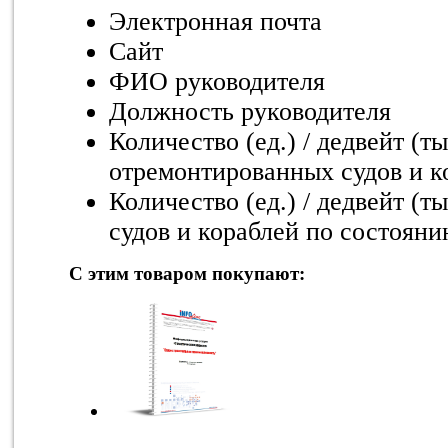
Электронная почта
Сайт
ФИО руководителя
Должность руководителя
Количество (ед.) / дедвейт (т
отремонтированных судов и ко
Количество (ед.) / дедвейт (т
судов и кораблей по состояни
С этим товаром покупают: