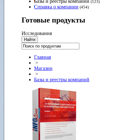
Базы и реестры компаний
(123)
Справка о компании
(454)
Готовые
продукты
Исследования
Главная
>
Магазин
>
Базы и реестры компаний