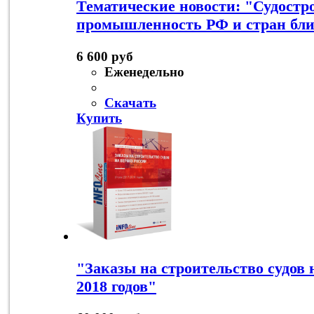
Тематические новости: "Судостр
промышленность РФ и стран бли
6 600 руб
Еженедельно
Скачать
Купить
"Заказы на строительство судов 
2018 годов"