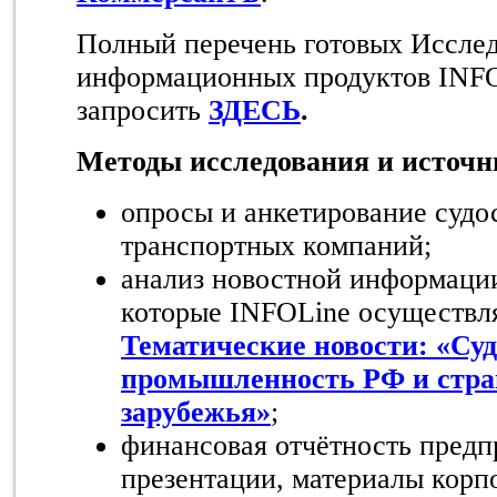
Полный перечень готовых Исслед
информационных продуктов INF
запросить
ЗДЕСЬ
.
Методы исследования и источ
опросы и анкетирование судо
транспортных компаний;
анализ новостной информации
которые INFOLine осуществля
Тематические новости: «Су
промышленность РФ и стра
зарубежья»
;
финансовая отчётность предп
презентации, материалы корп