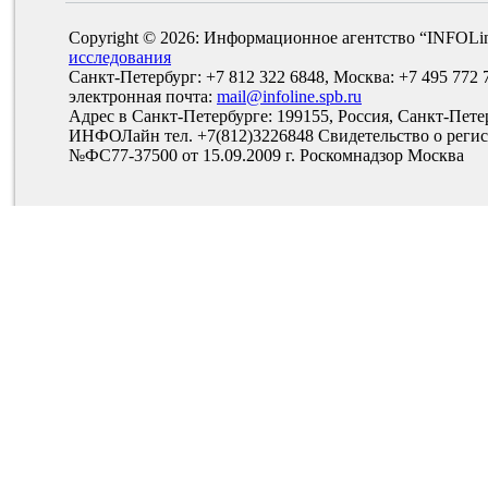
Copyright © 2026: Информационное агентство “INFOLi
исследования
Санкт-Петербург: +7 812 322 6848, Москва: +7 495 772 
электронная почта:
mail@infoline.spb.ru
Адрес в Санкт-Петербурге: 199155, Россия, Санкт-Пете
ИНФОЛайн тел. +7(812)3226848 Свидетельство о рег
№ФС77-37500 от 15.09.2009 г. Роскомнадзор Москва