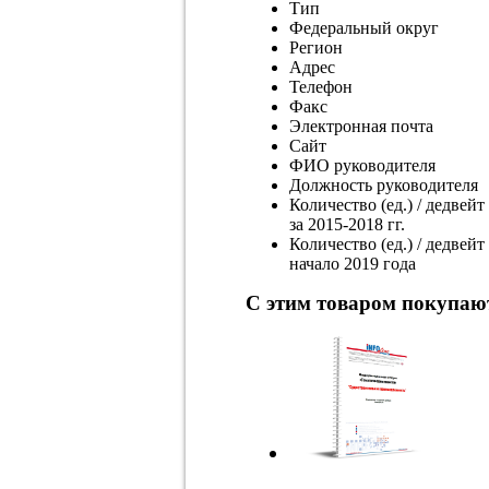
Тип
Федеральный округ
Регион
Адрес
Телефон
Факс
Электронная почта
Сайт
ФИО руководителя
Должность руководителя
Количество (ед.) / дедвей
за 2015-2018 гг.
Количество (ед.) / дедвей
начало 2019 года
С этим товаром покупаю