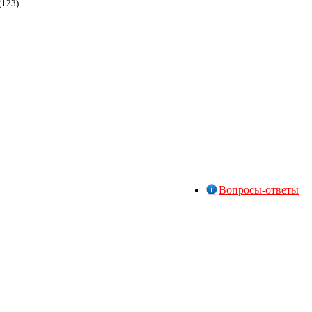
(123)
Вопросы-ответы