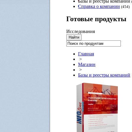
Базы и реестры компаний
Справка о компании
(454)
Готовые
продукты
Исследования
Главная
>
Магазин
>
Базы и реестры компаний