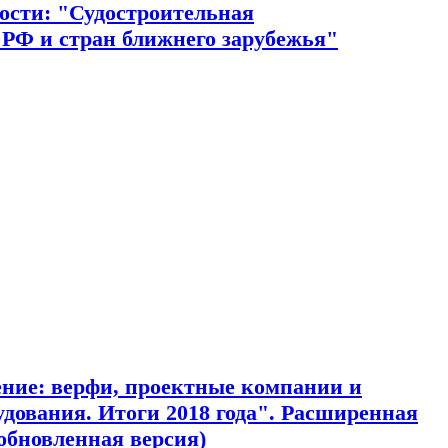
ости: "Судостроительная
РФ и стран ближнего зарубежья"
ение: верфи, проектные компании и
дования. Итоги 2018 года". Расширенная
 обновленная версия)