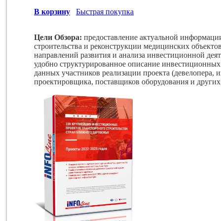
В корзину
Быстрая покупка
Цели Обзора:
предоставление актуальной информаци
строительства и реконструкции медицинских объектов
направлений развития и анализа инвестиционной дея
удобно структурированное описание инвестиционных 
данных участников реализации проекта (девелопера, и
проектировщика, поставщиков оборудования и других 