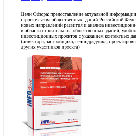
Цели Обзора: предоставление актуальной информаци
строительства общественных зданий Российской Феде
новых направлений развития и анализа инвестицион
в области строительства общественных зданий, удобн
инвестиционных проектов с указанием контактных да
(инвестора, застройщика, генподрядчика, проектиров
других участников проекта)