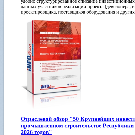
удобно структурированное описание инвестиционных 
данных участников реализации проекта (девелопера, и
проектировщика, поставщиков оборудования и других 
Отраслевой обзор "50 Крупнейших инвест
промышленном строительстве Республики 
2026 годов"