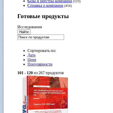
Базы и реестры компаний
(123)
Справка о компании
(454)
Готовые
продукты
Исследования
Сортировать по:
Дате
Цене
Популярности
101 - 120
из 267 продуктов