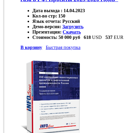
Дата выхода :
14.04.2023
Кол-во стр:
150
Язык отчета:
Русский
Демо-версия:
Загрузить
Презентация:
Скачать
Стоимость:
50 000 руб
618
USD
537
EUR
В корзину
Быстрая покупка