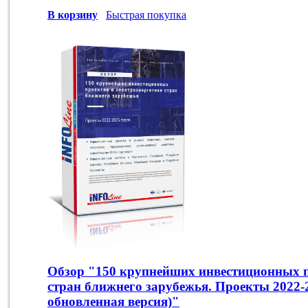
В корзину
Быстрая покупка
Обзор "150 крупнейших инвестиционных п
стран ближнего зарубежья. Проекты 2022-2
обновленная версия)"