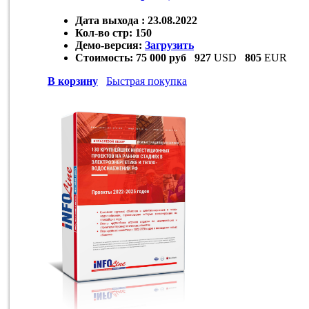
Дата выхода :
23.08.2022
Кол-во стр:
150
Демо-версия:
Загрузить
Стоимость:
75 000 руб
927
USD
805
EUR
В корзину
Быстрая покупка