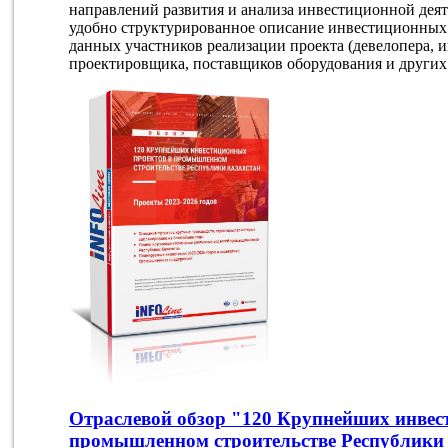
направлений развития и анализа инвестиционной дея
удобно структурированное описание инвестиционных 
данных участников реализации проекта (девелопера, и
проектировщика, поставщиков оборудования и других 
Отраслевой обзор "120 Крупнейших инвес
промышленном строительстве Республики 