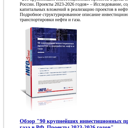
России. Проекты 2023-2026 годов» – Исследование, с
капитальных вложений в реализацию проектов в неф
Подробное структурированное описание инвестицион
транспортировки нефти и газа.
Обзор "90 крупнейших инвестиционных пр
газа в РФ. Проекты 2023-2026 годов"