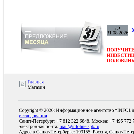
до
31.08.2026
ПОЛУЧИТЕ
ИНВЕСТИЦ
ПОЛОВИНЫ 
Главная
Магазин
Copyright © 2026: Информационное агентство “INFOLi
исследования
Санкт-Петербург: +7 812 322 6848, Москва: +7 495 772 
электронная почта:
mail@infoline.spb.ru
Адрес в Санкт-Петербурге: 199155, Россия, Санкт-Пете