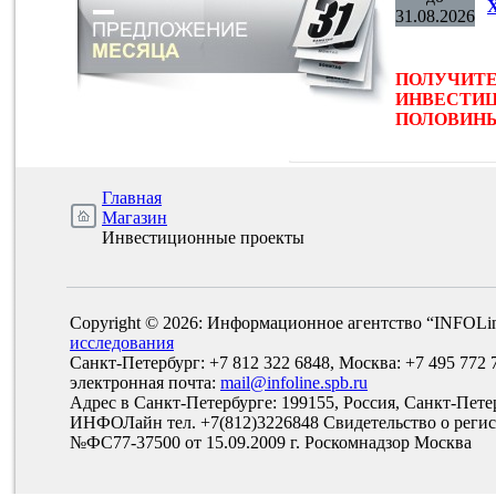
31.08.2026
ПОЛУЧИТЕ
ИНВЕСТИЦ
ПОЛОВИНЫ 
Главная
Магазин
Инвестиционные проекты
Copyright © 2026: Информационное агентство “INFOLi
исследования
Санкт-Петербург: +7 812 322 6848, Москва: +7 495 772 
электронная почта:
mail@infoline.spb.ru
Адрес в Санкт-Петербурге: 199155, Россия, Санкт-Пете
ИНФОЛайн тел. +7(812)3226848 Свидетельство о рег
№ФС77-37500 от 15.09.2009 г. Роскомнадзор Москва