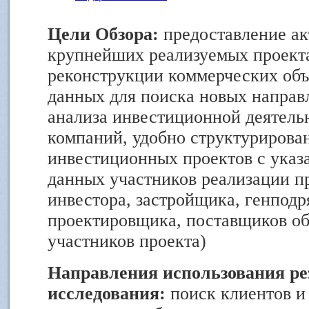
Цели Обзора:
предоставление ак
крупнейших реализуемых проекта
реконструкции коммерческих объ
данных для поиска новых направ
анализа инвестиционной деятел
компаний, удобно структурирова
инвестиционных проектов с указ
данных участников реализации пр
инвестора, застройщика, генподр
проектировщика, поставщиков об
участников проекта)
Направления использования ре
исследования:
поиск клиентов и