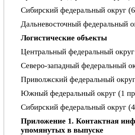
Сибирский федеральный округ (6
Дальневосточный федеральный ок
Логистические объекты
Центральный федеральный округ 
Северо-западный федеральный ок
Приволжский федеральный округ 
Южный федеральный округ (1 пр
Сибирский федеральный округ (4
Приложение 1. Контактная ин
упомянутых в выпуске