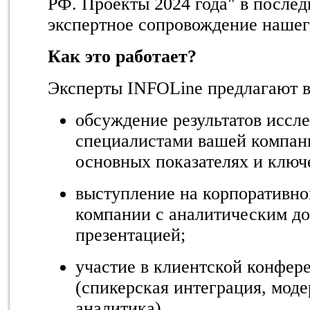
РФ. Проекты 2024 года"
в послед
экспертное сопровождение нашег
Как это работает?
Эксперты INFOLine предлагают в
обсуждение результатов иссл
специалистами вашей компани
основных показателях и ключ
выступление на корпоративн
компании с аналитическим д
презентацией;
участие в клиентской конфер
(спикерская интеграция, моде
аналитика).