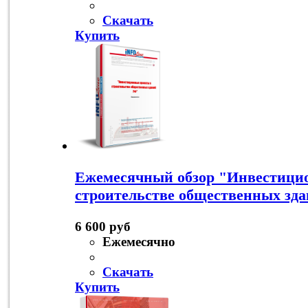
Скачать
Купить
Ежемесячный обзор "Инвестици
строительстве общественных зд
6 600 руб
Ежемесячно
Скачать
Купить