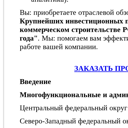
Вы: приобретаете отраслевой об
Крупнейших инвестиционных п
коммерческом строительстве Р
года"
. Мы: помогаем вам эффект
работе вашей компании.
ЗАКАЗАТЬ ПР
Введение
Многофункциональные и адми
Центральный федеральный округ 
Северо-Западный федеральный ок