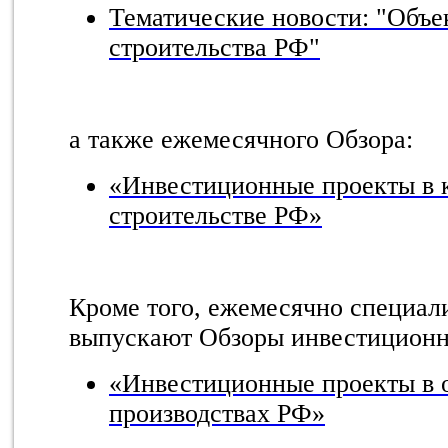
Тематические новости: "Объе
строительства РФ"
а также ежемесячного Обзора:
«Инвестиционные проекты в 
строительстве РФ»
Кроме того, ежемесячно специал
выпускают Обзоры инвестиционн
«Инвестиционные проекты в
производствах РФ»