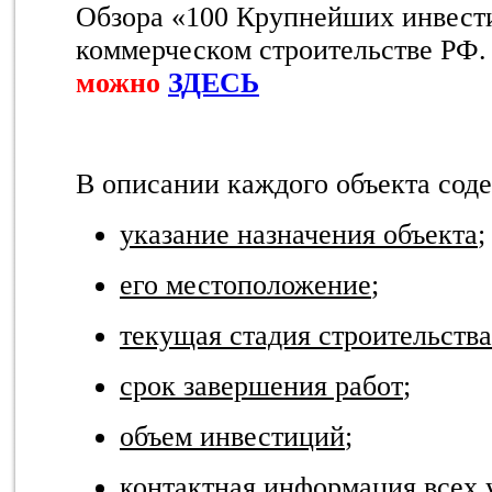
Обзора «100 Крупнейших инвест
коммерческом строительстве РФ.
можно
ЗДЕСЬ
В описании каждого объекта сод
указание назначения объекта
;
его местоположение
;
текущая стадия строительства
срок завершения работ
;
объем инвестиций
;
контактная информация всех 