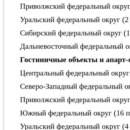
Приволжский федеральный округ 
Уральский федеральный округ (2
Сибирский федеральный округ (1
Дальневосточный федеральный ок
Гостиничные объекты и апарт-
Центральный федеральный округ 
Северо-Западный федеральный ок
Приволжский федеральный округ 
Южный федеральный округ (16 п
Уральский федеральный округ (4