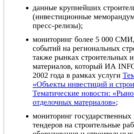
данные крупнейших строител
(инвестиционные меморандум
пресс-релизы);
мониторинг более 5 000 СМИ
событий на региональных стр
также рынках строительных и
материалов, который ИА INFO
2002 года в рамках услуги
Тем
«Объекты инвестиций и стро
Тематические новости: «Рыно
отделочных материалов»
;
мониторинг государственных
тендеров на строительные ра
оборудования и строительных