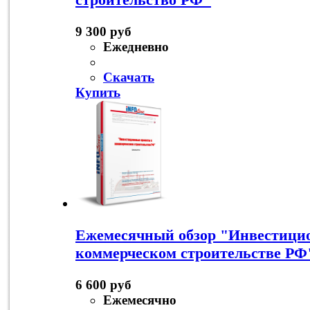
9 300 руб
Ежедневно
Скачать
Купить
Ежемесячный обзор "Инвестици
коммерческом строительстве РФ
6 600 руб
Ежемесячно