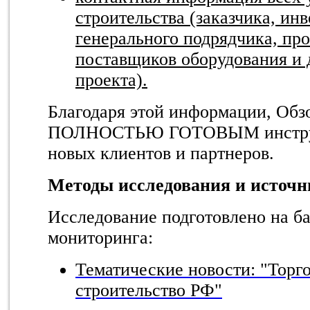
строительства (заказчика, ин
генерального подрядчика, пр
поставщиков оборудования и 
проекта).
Благодаря этой информации, Обз
ПОЛНОСТЬЮ ГОТОВЫМ инструм
новых клиентов и партнеров.
Методы исследования и источ
Исследование подготовлено на б
мониторинга:
Тематические новости: "Торг
строительство РФ"