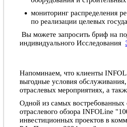
мониторинг распределения ре
по реализации целевых госуд
Вы можете запросить бриф на по
индивидуального Исследования
Напоминаем, что клиенты INFOL
выгодные условия обслуживания, 
отраслевых мероприятиях, а такж
Одной из самых востребованных 
отраслевого обзора INFOLine
"10
инвестиционных проектов в комм