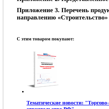
Приложение 3. Перечень проду
направлению «Строительство»
С этим товаром покупают:
Тематические новости: "Торгово
строительство РФ"