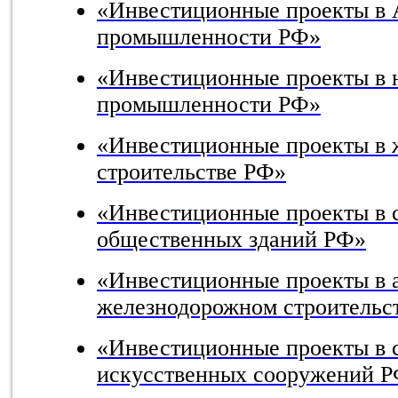
«
Инвестиционные проекты в
промышленности РФ
»
«Инвестиционные проекты в 
промышленности РФ»
«Инвестиционные проекты в
строительстве РФ»
«Инвестиционные проекты в 
общественных зданий РФ»
«Инвестиционные проекты в 
железнодорожном строительс
«Инвестиционные проекты в 
искусственных сооружений 