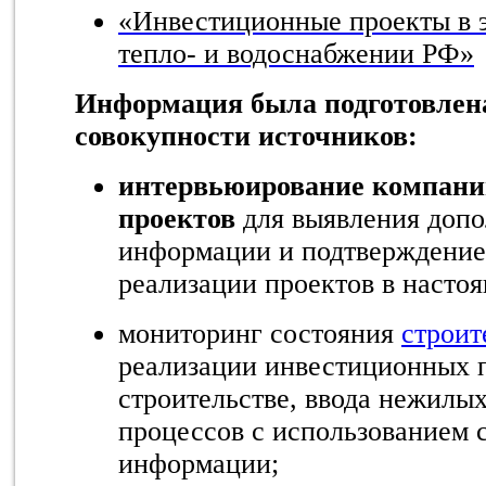
«Инвестиционные проекты в э
тепло- и водоснабжении РФ»
Информация была подготовлена
совокупности источников:
интервьюирование компани
проектов
для выявления доп
информации и подтверждение
реализации проектов в насто
мониторинг состояния
строит
реализации инвестиционных п
строительстве, ввода нежилы
процессов с использованием 
информации;