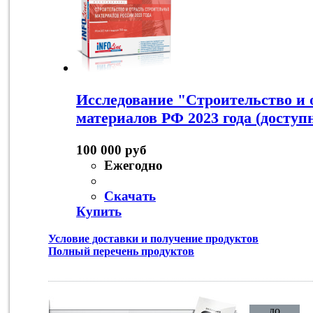
Исследование "Строительство и 
материалов РФ 2023 года (доступ
100 000 руб
Ежегодно
Скачать
Купить
Условие доставки и получение продуктов
Полный перечень продуктов
до