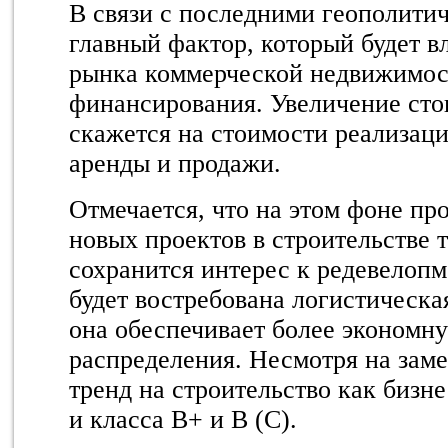
В связи с последними геополити
главный фактор, который будет вл
рынка коммерческой недвижимост
финансирования. Увеличение ст
скажется на стоимости реализаци
аренды и продажи.
Отмечается, что на этом фоне пр
новых проектов в строительстве 
сохранится интерес к редевелопм
будет востребована логистическа
она обеспечивает более экономн
распределения. Несмотря на заме
тренд на строительство как бизне
и класса B+ и B (C).