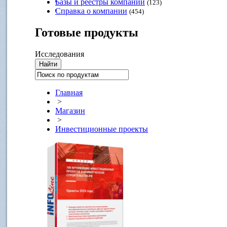
Базы и реестры компаний
(123)
Справка о компании
(454)
Готовые
продукты
Исследования
Главная
>
Магазин
>
Инвестиционные проекты