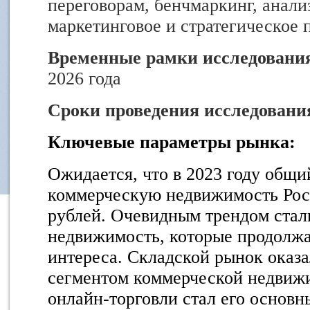
переговорам, бенчмаркинг, анали
маркетинговое и стратегическое
Временные рамки исследовани
2026 года
Сроки проведения исследовани
Ключевые параметры рынка:
Ожидается, что в 2023 году общи
коммерческую недвижимость Рос
рублей. Очевидным трендом стал
недвижимость, которые продолжа
интереса. Складской рынок оказ
сегментом коммерческой недвиж
онлайн-торговли стал его основн