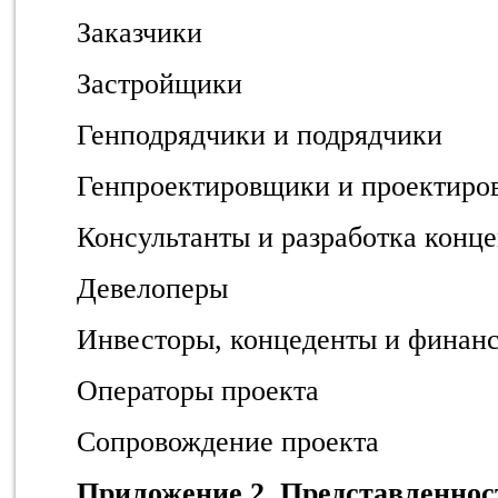
Заказчики
Застройщики
Генподрядчики и подрядчики
Генпроектировщики и проектир
Консультанты и разработка конц
Девелоперы
Инвесторы, концеденты и финан
Операторы проекта
Сопровождение проекта
Приложение 2. Представленнос