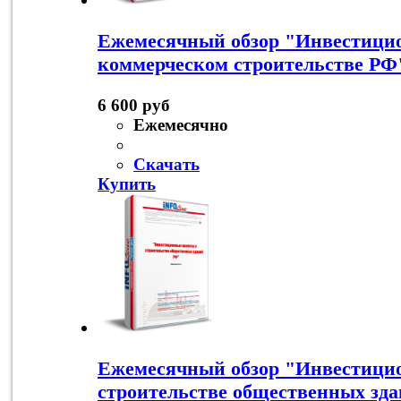
Ежемесячный обзор "Инвестици
коммерческом строительстве РФ
6 600 руб
Ежемесячно
Скачать
Купить
Ежемесячный обзор "Инвестици
строительстве общественных зд