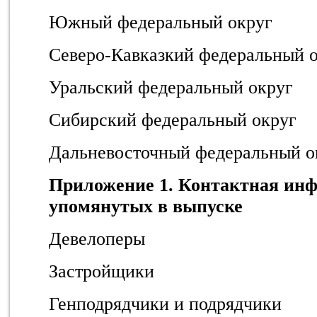
Южный федеральный округ
Северо-Кавказкий федеральный 
Уральский федеральный округ
Сибирский федеральный округ
Дальневосточный федеральный о
Приложение 1. Контактная ин
упомянутых в выпуске
Девелоперы
Застройщики
Генподрядчики и подрядчики