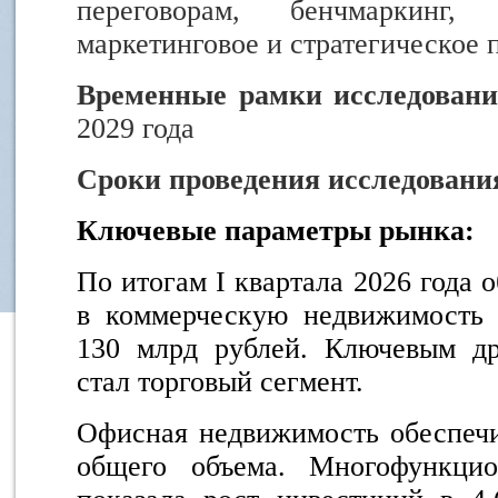
переговорам, бенчмаркинг, 
маркетинговое и стратегическое
Временные рамки исследован
2029 года
Сроки проведения исследовани
Ключевые параметры рынка:
По итогам I квартала 2026 года
в коммерческую недвижимость 
130 млрд рублей. Ключевым др
стал торговый сегмент.
Офисная недвижимость обеспечи
общего объема. Многофункцио