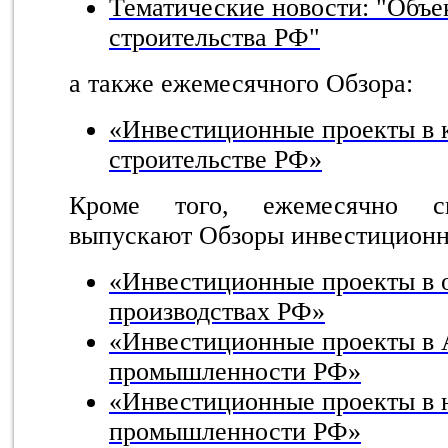
Тематические новости: "Объе
строительства РФ"
а также ежемесячного Обзора:
«Инвестиционные проекты в 
строительстве РФ»
Кроме того, ежемесячно с
выпускают Обзоры инвестиционн
«Инвестиционные проекты в
производствах РФ»
«
Инвестиционные проекты в
промышленности РФ
»
«Инвестиционные проекты в 
промышленности РФ»