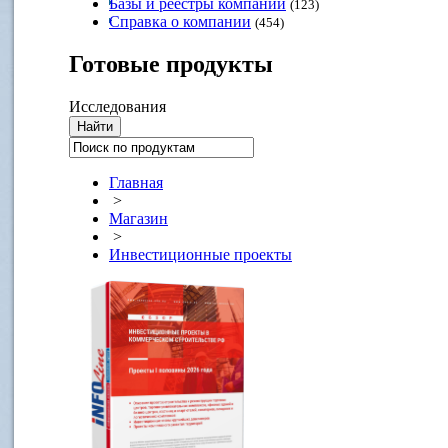
Базы и реестры компаний
(123)
Справка о компании
(454)
Готовые
продукты
Исследования
Главная
>
Магазин
>
Инвестиционные проекты