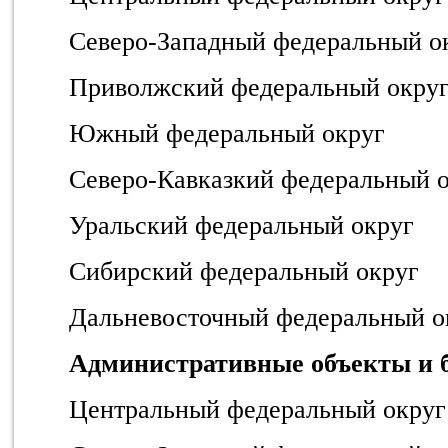
Северо-Западный федеральный о
Приволжский федеральный окру
Южный федеральный округ
Северо-Кавказкий федеральный 
Уральский федеральный округ
Сибирский федеральный округ
Дальневосточный федеральный о
Административные объекты и 
Центральный федеральный округ