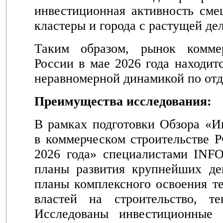
инвестиционная активность сме
кластеры и города с растущей де
Таким образом, рынок комме
России в мае 2026 года находитс
неравномерной динамикой по отд
Преимущества исследования:
В рамках подготовки Обзора «И
в коммерческом строительстве 
2026 года» специалистами INFO
планы развития крупнейших де
планы комплексного освоения т
властей на строительство, те
Исследованы инвестиционные 