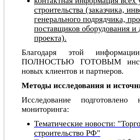
контактная информация всех 
строительства (заказчика, ин
генерального подрядчика, пр
поставщиков оборудования и 
проекта).
Благодаря этой информаци
ПОЛНОСТЬЮ ГОТОВЫМ инстр
новых клиентов и партнеров.
Методы исследования и источ
Исследование подготовлено 
мониторинга:
Тематические новости: "Торг
строительство РФ"