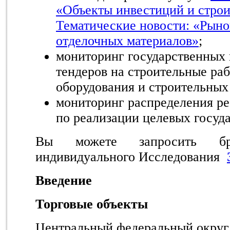
«Объекты инвестиций и стро
Тематические новости: «Рыно
отделочных материалов»
;
мониторинг государственных
тендеров на строительные ра
оборудования и строительных
мониторинг распределения ре
по реализации целевых госуд
Вы можете запросить бр
индивидуального Исследования
Введение
Торговые объекты
Центральный федеральный округ