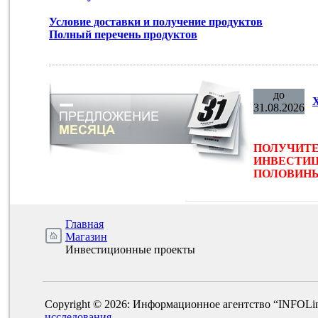
Условие доставки и получение продуктов
Полный перечень продуктов
до
31.08.2026
ПОЛУЧИТЕ
ИНВЕСТИЦ
ПОЛОВИНЫ 
Главная
Магазин
Инвестиционные проекты
Copyright © 2026: Информационное агентство “INFOLi
исследования