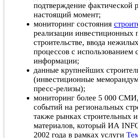
подтверждение фактической р
настоящий момент;
мониторинг состояния
строит
реализации инвестиционных п
строительстве, ввода нежилы
процессов с использованием 
информации;
данные крупнейших строител
(инвестиционные меморандум
пресс-релизы);
мониторинг более 5 000 СМИ
событий на региональных стр
также рынках строительных и
материалов, который ИА INFO
2002 года в рамках услуги
Тем