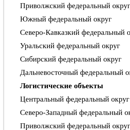
Приволжский федеральный окру
Южный федеральный округ
Северо-Кавказкий федеральный 
Уральский федеральный округ
Сибирский федеральный округ
Дальневосточный федеральный о
Логистические объекты
Центральный федеральный округ
Северо-Западный федеральный о
Приволжский федеральный окру