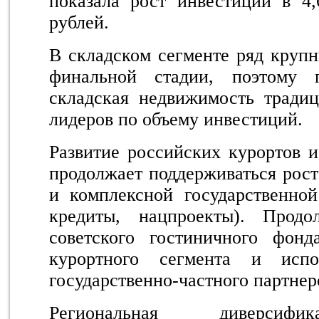
показала рост инвестиций в 4
рублей.
В складском сегменте ряд крупн
финальной стадии, поэтому 
складская недвижимость традиц
лидеров по объему инвестиций.
Развитие российских курортов и
продолжает поддерживаться рост
и комплексной государственной
кредиты, нацпроекты). Продо
советского гостиничного фонда
курортного сегмента и испо
государственно-частного партнер
Региональная диверсифик