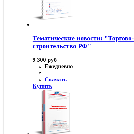
Тематические новости: "Торгово
строительство РФ"
9 300 руб
Ежедневно
Скачать
Купить