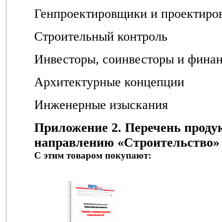
Генпроектировщики и проектир
Строительный контроль
Инвесторы, соинвесторы и фина
Архитектурные концепции
Инженерные изыскания
Приложение 2. Перечень проду
направлению «Строительство»
С этим товаром покупают: