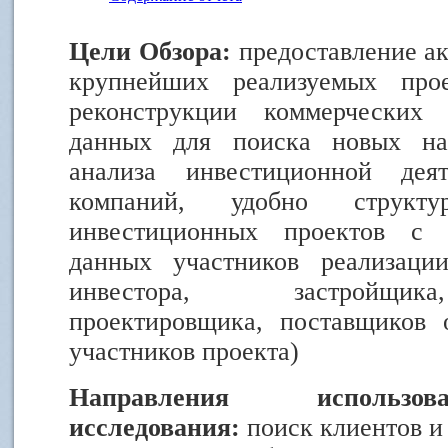
Цели Обзора:
предоставление а
крупнейших реализуемых прое
реконструкции коммерческих
данных для поиска новых на
анализа инвестиционной дея
компаний, удобно структу
инвестиционных проектов с 
данных участников реализации
инвестора, застройщика
проектировщика, поставщиков 
участников проекта)
Направления использов
исследования:
поиск клиентов и