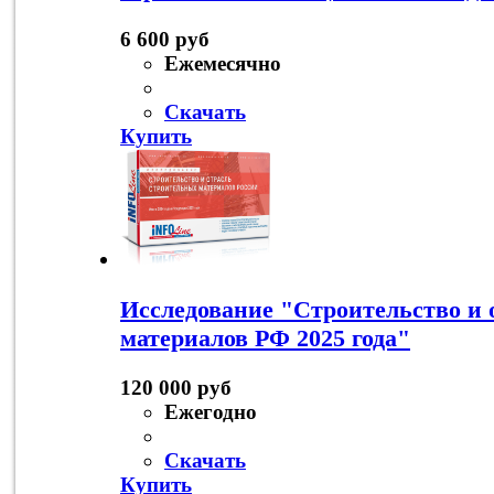
6 600 руб
Ежемесячно
Скачать
Купить
Исследование "Строительство и 
материалов РФ 2025 года"
120 000 руб
Ежегодно
Скачать
Купить