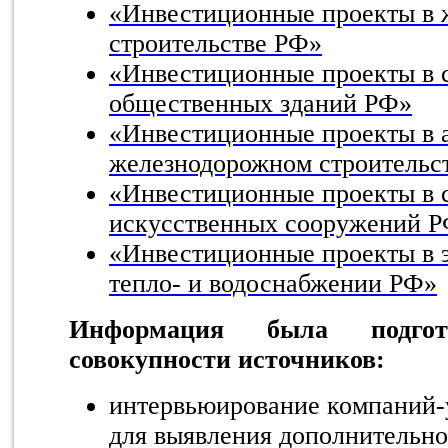
«Инвестиционные проекты в
строительстве РФ»
«Инвестиционные проекты в 
общественных зданий РФ»
«Инвестиционные проекты в 
железнодорожном строительс
«Инвестиционные проекты в 
искусственных сооружений 
«Инвестиционные проекты в э
тепло- и водоснабжении РФ»
Информация была подгот
совокупности источников:
интервьюирование компаний-
для выявления дополнительн