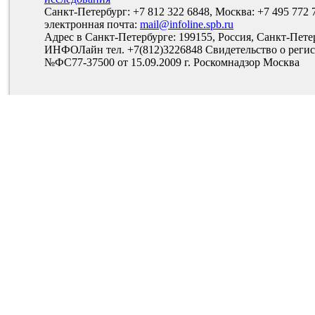
Санкт-Петербург: +7 812 322 6848, Москва: +7 495 772 
электронная почта:
mail@infoline.spb.ru
Адрес в Санкт-Петербурге: 199155, Россия, Санкт-Пете
ИНФОЛайн тел. +7(812)3226848 Свидетельство о рег
№ФС77-37500 от 15.09.2009 г. Роскомнадзор Москва