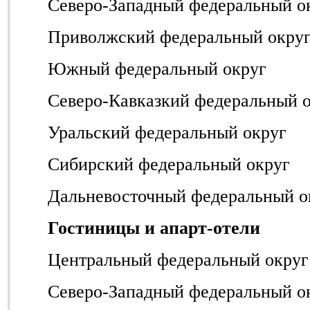
Северо-Западный федеральный о
Приволжский федеральный окру
Южный федеральный округ
Северо-Кавказкий федеральный 
Уральский федеральный округ
Сибирский федеральный округ
Дальневосточный федеральный о
Гостиницы и апарт-отели
Центральный федеральный округ
Северо-Западный федеральный о