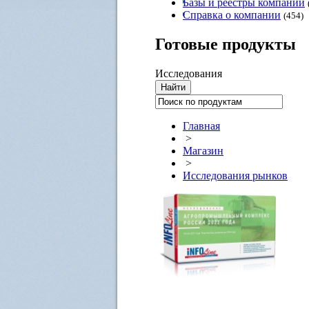
Базы и реестры компаний
Справка о компании
(454)
Готовые
продукты
Исследования
Главная
>
Магазин
>
Исследования рынков