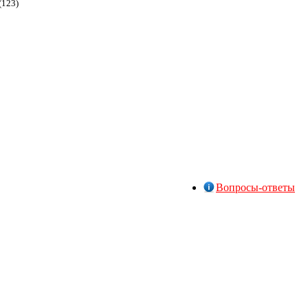
(123)
Вопросы-ответы