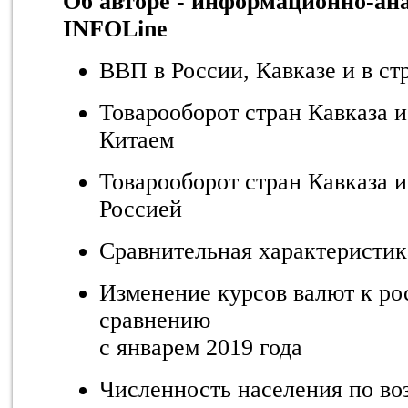
Об авторе - информационно-ан
INFOLine
ВВП в России, Кавказе и в с
Товарооборот стран Кавказа 
Китаем
Товарооборот стран Кавказа 
Россией
Сравнительная характеристик
Изменение курсов валют к ро
сравнению
с январем 2019 года
Численность населения по во