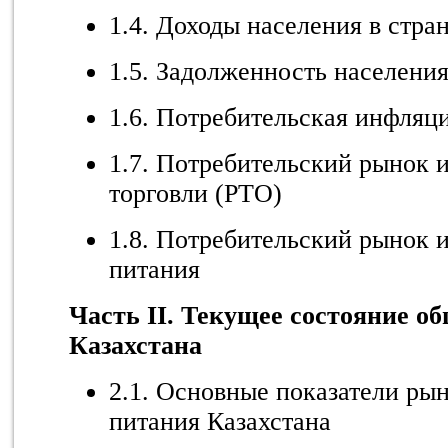
1.4. Доходы населения в стра
1.5. Задолженность населени
1.6. Потребительская инфляци
1.7. Потребительский рынок 
торговли (РТО)
1.8. Потребительский рынок 
питания
Часть II. Текущее состояние о
Казахстана
2.1. Основные показатели ры
питания Казахстана