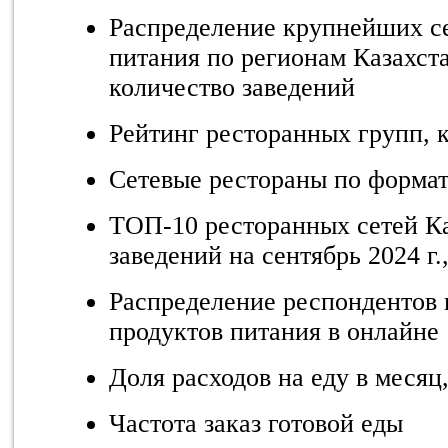
Распределение крупнейших с
питания по регионам Казахстан
количество заведений
Рейтинг ресторанных групп, 
Сетевые рестораны по формат
ТОП-10 ресторанных сетей Ка
заведений на сентябрь 2024 г.,
Распределение респондентов 
продуктов питания в онлайне
Доля расходов на еду в месяц
Частота заказ готовой еды