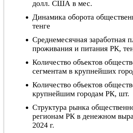
долл. США в мес.
Динамика оборота общественн
тенге
Среднемесячная заработная пл
проживания и питания РК, те
Количество объектов обществ
сегментам в крупнейших горо
Количество объектов обществ
крупнейшим городам РК, шт.
Структура рынка общественно
регионам РК в денежном выр
2024 г.