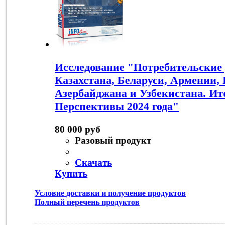
Исследование "Потребительские
Казахстана, Беларуси, Армении,
Азербайджана и Узбекистана. Ито
Перспективы 2024 года"
80 000 руб
Разовый продукт
Скачать
Купить
Условие доставки и получение продуктов
Полный перечень продуктов