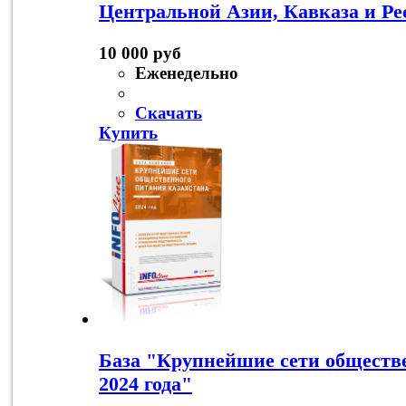
Центральной Азии, Кавказа и Ре
10 000 руб
Еженедельно
Скачать
Купить
База "Крупнейшие сети обществ
2024 года"