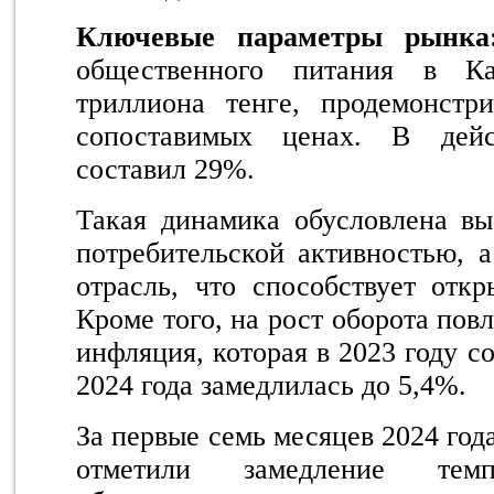
Ключевые параметры рынка
общественного питания в Ка
триллиона тенге, продемонст
сопоставимых ценах. В дей
составил 29%.
Такая динамика обусловлена вы
потребительской активностью, 
отрасль, что способствует отк
Кроме того, на рост оборота пов
инфляция, которая в 2023 году с
2024 года замедлилась до 5,4%.
За первые семь месяцев 2024 го
отметили замедление тем