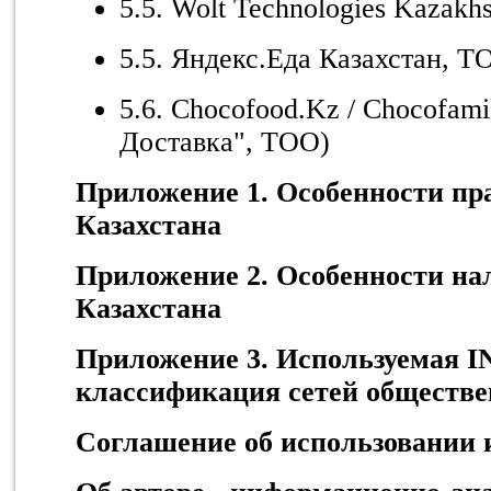
5.5. Wolt Technologies Kazakh
5.5. Яндекс.Еда Казахстан, Т
5.6. Chocofood.Kz / Chocofam
Доставка", ТОО)
Приложение 1. Особенности пр
Казахстана
Приложение 2. Особенности на
Казахстана
Приложение 3. Используемая I
классификация сетей обществе
Соглашение об использовании