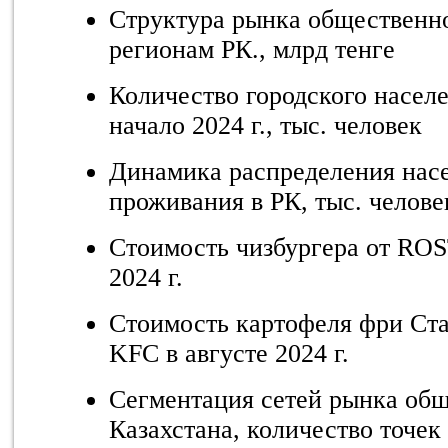
Структура рынка общественно
регионам РК., млрд тенге
Количество городского населе
начало 2024 г., тыс. человек
Динамика распределения насе
проживания в РК, тыс. челове
Стоимость чизбургера от ROS
2024 г.
Стоимость картофеля фри Ст
KFC в августе 2024 г.
Сегментация сетей рынка общ
Казахстана, количество точек 