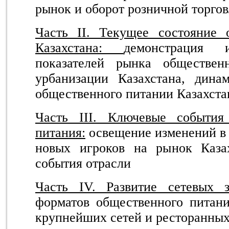
рынок и оборот розничной торгов
Часть II. Текущее состояние 
Казахстана:
демонстрация
показателей рынка обществен
урбанизации Казахстана, дина
общественного питании Казахста
Часть III. Ключевые события
питания:
освещение изменений в 
новых игроков на рынок Каза
события отрасли
Часть IV. Развитие сетевых з
форматов общественного питани
крупнейших сетей и ресторанных