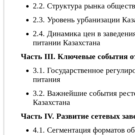
2.2. Структура рынка общест
2.3. Уровень урбанизации Каз
2.4. Динамика цен в заведен
питании Казахстана
Часть III. Ключевые события о
3.1. Государственное регули
питания
3.2. Важнейшие события рест
Казахстана
Часть IV. Развитие сетевых за
4.1. Сегментация форматов о