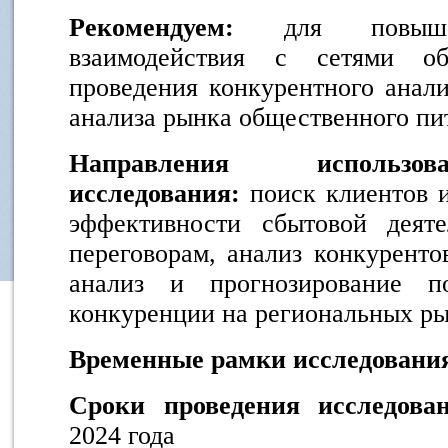
Рекомендуем:
для повыше
взаимодействия с сетями об
проведения конкурентного анали
анализа рынка общественного пи
Направления использов
исследования:
поиск клиентов 
эффективности сбытовой деяте
переговорам, анализ конкурентов
анализ и прогнозирование п
конкуренции на региональных ры
Временные рамки исследовани
Сроки проведения исследов
2024 года