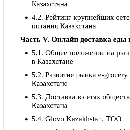
Казахстана
4.2. Рейтинг крупнейших сет
питания Казахстана
Часть V. Онлайн доставка еды 
5.1. Общее положение на рын
в Казахстане
5.2. Развитие рынка e-grocery
Казахстане
5.3. Доставка в сетях общест
Казахстана
5.4. Glovo Kazakhstan, TOO