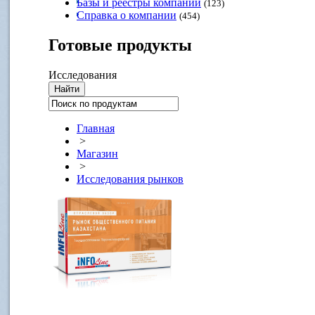
Базы и реестры компаний
(123)
Справка о компании
(454)
Готовые
продукты
Исследования
Главная
>
Магазин
>
Исследования рынков