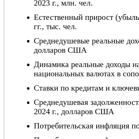
2023 г., млн. чел.
Естественный прирост (убыль
гг., тыс. чел.
Среднедушевые реальные дохо
долларов США
Динамика реальные доходы на
национальных валютах в соп
Ставки по кредитам и ключев
Среднедушевая задолженность
2024 г., долларов США
Потребительская инфляция по