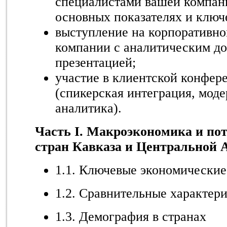
специалистами вашей компани
основных показателях и ключ
выступление на корпоративн
компании с аналитическим д
презентацией;
участие в клиентской конфер
(спикерская интеграция, моде
аналитика).
Часть I. Макроэкономика и по
стран Кавказа и Центральной 
1.1. Ключевые экономические
1.2. Сравнительные характер
1.3. Демография в странах