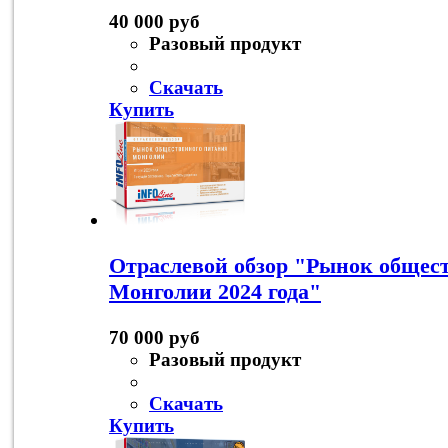
40 000 руб
Разовый продукт
Скачать
Купить
Отраслевой обзор "Рынок общес
Монголии 2024 года"
70 000 руб
Разовый продукт
Скачать
Купить