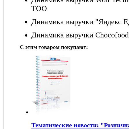
ТОО
Динамика выручки "Яндекс Е
Динамика выручки Chocofood
С этим товаром покупают:
Тематические новости: "Розничн