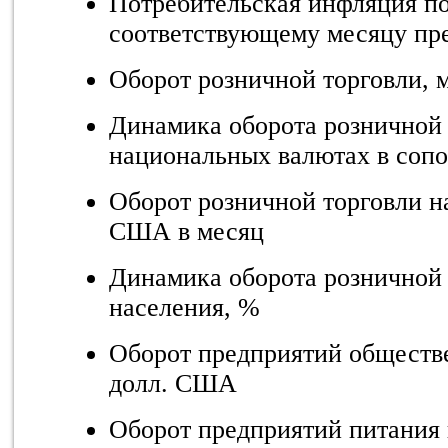
Потребительская инфляция по
соответствующему месяцу пре
Оборот розничной торговли,
Динамика оборота розничной 
национальных валютах в соп
Оборот розничной торговли н
США в месяц
Динамика оборота розничной 
населения, %
Оборот предприятий обществе
долл. США
Оборот предприятий питания 