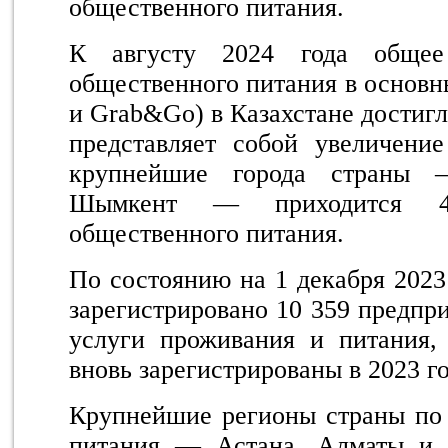
общественного питания.
К августу 2024 года общее 
общественного питания в основн
и Grab&Go) в Казахстане достигл
представляет собой увеличен
крупнейшие города страны
Шымкент — приходится 4
общественного питания.
По состоянию на 1 декабря 2023
зарегистрировано 10 359 предпр
услуги проживания и питания,
вновь зарегистрированы в 2023 го
Крупнейшие регионы страны по 
питания — Астана, Алматы и 