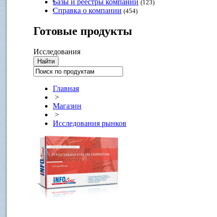
Базы и реестры компаний
(123)
Справка о компании
(454)
Готовые
продукты
Исследования
Главная
>
Магазин
>
Исследования рынков