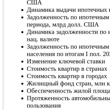
США
Динамика выдачи ипотечных к
Задолженность по ипотечным 
периода, млрд долл. США
Динамика задолженности по 
нац. валюте
Задолженность по ипотечным
населения по итогам I пол. 202
Изменение ключевой ставки
Стоимость квартир в странах
Стоимость квартир в городах
Жилищный фонд стран, млн к
Обеспеченность жилой площад
Протяженность автомобильны
пользования