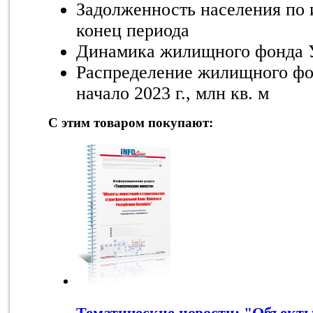
Задолженность населения по 
конец периода
Динамика жилищного фонда Уз
Распределение жилищного фо
начало 2023 г., млн кв. м
С этим товаром покупают:
Тематические новости: "Объект