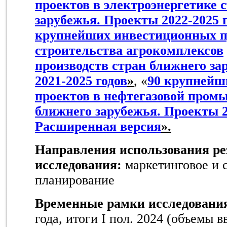
проектов в электроэнергетике 
зарубежья. Проекты 2022-2025 
крупнейших инвестиционных п
строительства агрокомплексов
производств стран ближнего за
2021-2025 годов
»
, «
90 крупнейш
проектов в нефтегазовой пром
ближнего зарубежья. Проекты 2
Расширенная версия
».
Направления использования ре
исследования:
маркетинговое и 
планирование
Временные рамки исследовани
года, итоги I пол. 2024 (объемы 