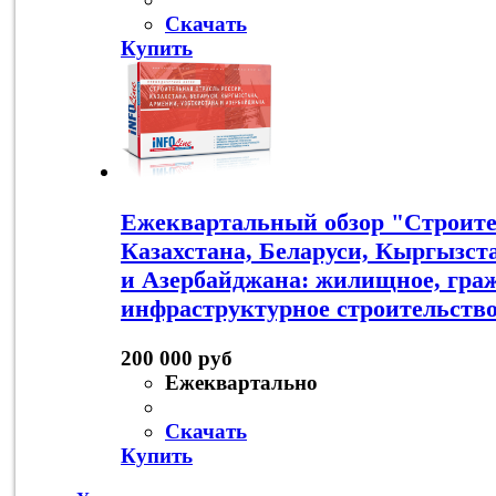
Скачать
Купить
Ежеквартальный обзор "Строите
Казахстана, Беларуси, Кыргызст
и Азербайджана: жилищное, граж
инфраструктурное строительство.
200 000 руб
Ежеквартально
Скачать
Купить