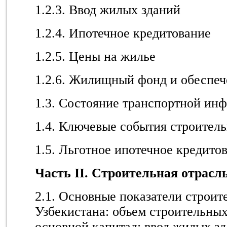
1.2.3. Ввод жилых зданий
1.2.4. Ипотечное кредитование
1.2.5. Цены на жилье
1.2.6. Жилищный фонд и обеспе
1.3. Состояние транспортной ин
1.4. Ключевые события строител
1.5. Льготное ипотечное кредито
Часть II. Строительная отрасл
2.1. Основные показатели строит
Узбекистана: объем строительных
основной капитал; ввод жилых з