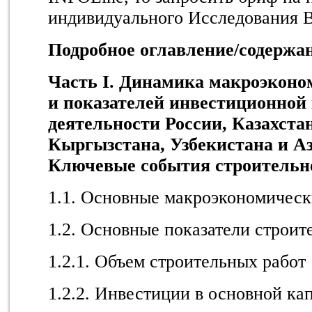
индивидуального Исследования 
Подробное оглавление/содержан
Часть
I
. Динамика макроэконо
и показателей инвестиционной
деятельности
России
,
Казахстан
Кыргызстана,
Узбекистана и А
Ключевые события строительн
1.1. Основные макроэкономическ
1.2. Основные показатели строит
1.2.1. Объем строительных работ
1.2.2. Инвестиции в основной ка