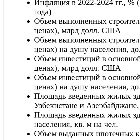
Инфляция в 2022-2024 гг., % 
года)
Объем выполненных строител
ценах), млрд долл. США
Объем выполненных строител
ценах) на душу населения, дол
Объем инвестиций в основной
ценах), млрд долл. США
Объем инвестиций в основной
ценах) на душу населения, дол
Площадь введенных жилых зд
Узбекистане и Азербайджане,
Площадь введенных жилых зд
населения, кв. м на чел.
Объем выданных ипотечных кр