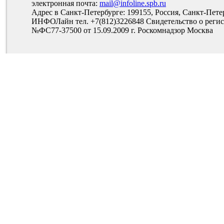
электронная почта:
mail@infoline.spb.ru
Адрес в Санкт-Петербурге: 199155, Россия, Санкт-Пете
ИНФОЛайн тел. +7(812)3226848 Свидетельство о рег
№ФС77-37500 от 15.09.2009 г. Роскомнадзор Москва