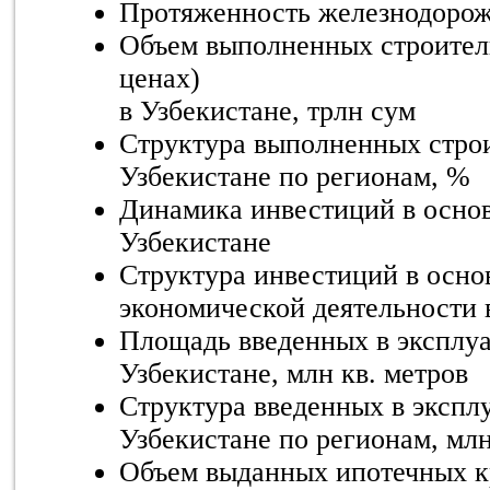
Протяженность железнодорож
Объем выполненных строител
ценах)
в Узбекистане, трлн сум
Структура выполненных строи
Узбекистане по регионам, %
Динамика инвестиций в основ
Узбекистане
Структура инвестиций в осно
экономической деятельности 
Площадь введенных в эксплу
Узбекистане, млн кв. метров
Структура введенных в экспл
Узбекистане по регионам, млн
Объем выданных ипотечных к