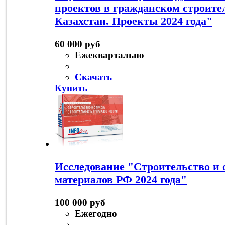
проектов в гражданском строите
Казахстан. Проекты 2024 года"
60 000 руб
Ежеквартально
Скачать
Купить
Исследование "Строительство и 
материалов РФ 2024 года"
100 000 руб
Ежегодно