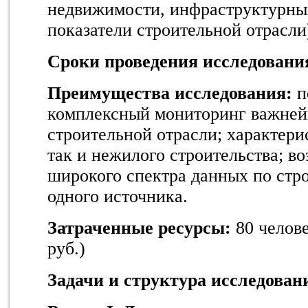
недвижимости, инфраструктурных
показатели строительной отрасли
Сроки проведения исследовани
Преимущества исследования:
п
комплексный мониторинг важней
строительной отрасли; характер
так и нежилого строительства; в
широкого спектра данных по стро
одного источника.
Затраченные ресурсы:
80 челове
руб.)
Задачи и структура исследован