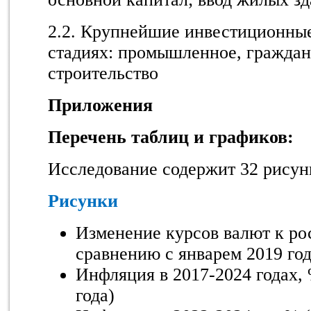
2.2. Крупнейшие инвестиционные
стадиях: промышленное, граждан
строительство
Приложения
Перечень таблиц и графиков:
Исследование содержит 32 рисун
Рисунки
Изменение курсов валют к ро
сравнению с январем 2019 го
Инфляция в 2017-2024 годах,
года)