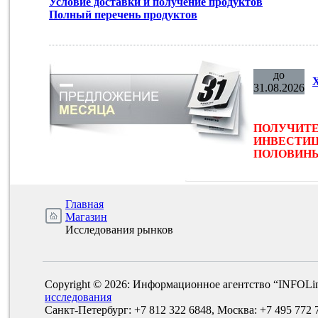
Условие доставки и получение продуктов
Полный перечень продуктов
до
31.08.2026
ПОЛУЧИТЕ
ИНВЕСТИЦ
ПОЛОВИНЫ 
Главная
Магазин
Исследования рынков
Copyright © 2026: Информационное агентство “INFOLi
исследования
Санкт-Петербург: +7 812 322 6848, Москва: +7 495 772 