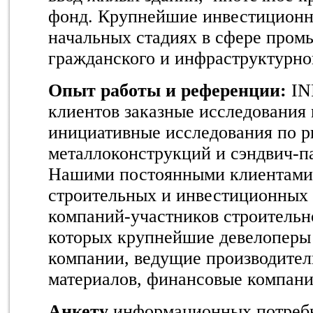
фонд. Крупнейшие инвестиционн
начальных стадиях в сфере пром
гражданского и инфраструктурног
Опыт работы и референции:
IN
клиентов заказные исследования 
инициативные исследования по 
металлоконструкций и сэндвич-па
Нашими постоянными клиентами 
строительных и инвестиционных 
компаний-участников строительн
которых крупнейшие девелоперы
компании, ведущие производител
материалов, финансовые компани
Анкету
информационных потреб