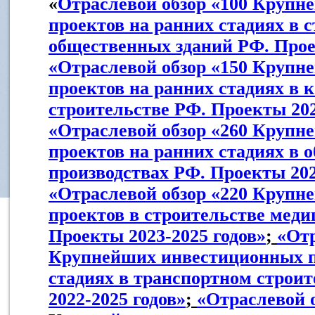
«
Отраслевой обзор «100 Круп
проектов на ранних стадиях в 
общественных зданий РФ. Прое
«Отраслевой обзор «150 Круп
проектов на ранних стадиях в
строительстве РФ. Проекты 202
«Отраслевой обзор «260 Круп
проектов на ранних стадиях в
производствах РФ. Проекты 202
«Отраслевой обзор «220 Круп
проектов в строительстве меди
Проекты 2023-2025 годов»
;
«Отр
Крупнейших инвестиционных п
стадиях в транспортном строи
2022-2025 годов»
;
«Отраслевой о