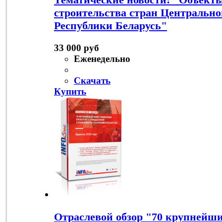
строительства стран Центрально
Республики Беларусь"
33 000 руб
Еженедельно
Скачать
Купить
Отраслевой обзор "70 крупнейш