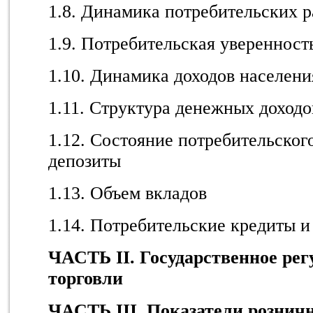
1.8. Динамика потребительских р
1.9. Потребительская уверенност
1.10. Динамика доходов населени
1.11. Структура денежных доходо
1.12. Состояние потребительског
депозиты
1.13. Объем вкладов
1.14. Потребительские кредиты и
ЧАСТЬ II. Государственное ре
торговли
ЧАСТЬ III. Показатели розни