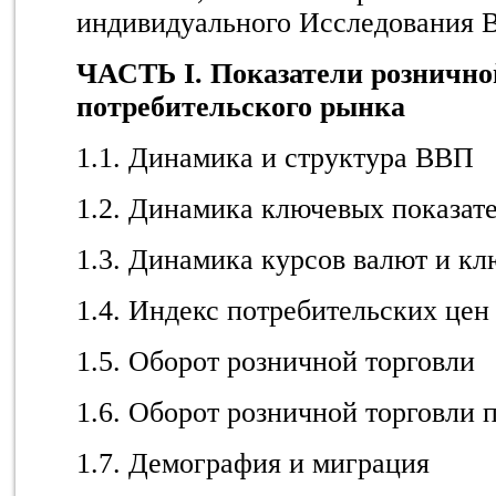
индивидуального Исследования 
ЧАСТЬ I. Показатели рознично
потребительского рынка
1.1. Динамика и структура ВВП
1.2. Динамика ключевых показат
1.3. Динамика курсов валют и кл
1.4. Индекс потребительских цен
1.5. Оборот розничной торговли
1.6. Оборот розничной торговли 
1.7. Демография и миграция