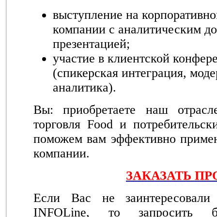
выступление на корпоративн
компании с аналитическим д
презентацией;
участие в клиентской конфер
(спикерская интеграция, моде
аналитика).
Вы: приобретаете наш отрасл
торговля Food и потребительск
поможем вам эффективно примен
компании.
ЗАКАЗАТЬ ПР
Если Вас не заинтересовали 
INFOLine, то запросить 