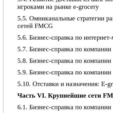
игроками на рынке e-grocery
5.5. Омниканальные стратегии р
сетей FMCG
5.6. Бизнес-справка по интернет
5.7. Бизнес-справка по компании
5.8. Бизнес-справка по компании 
5.9. Бизнес-справка по компании
5.10. Отставки и назначения: E-g
Часть V
I
. Крупнейшие сети F
6.1. Бизнес-справка по компании