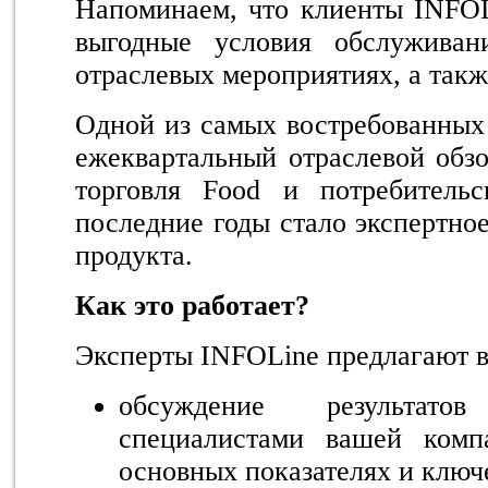
Напоминаем, что клиенты INFOL
выгодные условия обслуживан
отраслевых мероприятиях, а такж
Одной из самых востребованных
ежеквартальный отраслевой об
торговля Food и потребитель
последние годы стало экспертно
продукта.
Как это работает?
Эксперты INFOLine предлагают в
обсуждение результато
специалистами вашей комп
основных показателях и ключ