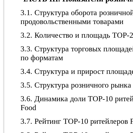
3.1. Структура оборота рознично
продовольственными товарами
3.2. Количество и площадь TOP-
3.3. Структура торговых площад
по форматам
3.4. Структура и прирост площа
3.5. Структура розничного рынка
3.6. Динамика доли TOP-10 рит
Food
3.7. Рейтинг TOP-10 ритейлеров