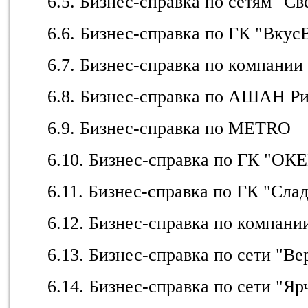
6.5. Бизнес-справка по сетям "С
6.6. Бизнес-справка по ГК "Вкус
6.7. Бизнес-справка по компании 
6.8. Бизнес-справка по АШАН Ри
6.9. Бизнес-справка по METRO
6.10. Бизнес-справка по ГК "ОК
6.11. Бизнес-справка по ГК "Сла
6.12. Бизнес-справка по компани
6.13. Бизнес-справка по сети "В
6.14. Бизнес-справка по сети "Яр