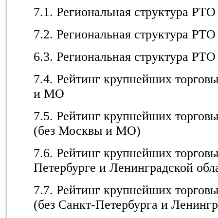
7.1. Региональная структура РТО
7.2. Региональная структура РТО
6.3. Региональная структура РТО
7.4. Рейтинг крупнейших торгов
и МО
7.5. Рейтинг крупнейших торго
(без Москвы и МО)
7.6. Рейтинг крупнейших торгов
Петербурге и Ленинградской обл
7.7. Рейтинг крупнейших торго
(без Санкт-Петербурга и Ленингр