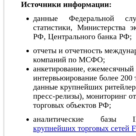
Источники информации:
данные Федеральной слу
статистики, Министерства э
РФ, Центрального банка РФ;
отчеты и отчетность междуна
компаний по МСФО;
анкетирование, ежемесячный 
интервьюирование более 200
данные крупнейших ритейлеро
пресс-релизы), мониторинг о
торговых объектов РФ;
аналитические базы I
крупнейших торговых сетей 