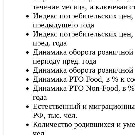
течение месяца, и ключевая 
Индекс потребительских цен, 
предыдущего года
Индекс потребительских цен, 
пред. года
Динамика оборота розничной т
периоду пред. года
Динамика оборота розничной 
Динамика РТО Food, в % к соо
Динамика РТО Non-Food, в % 
года
Естественный и миграционны
РФ, тыс. чел.
Количество родившихся и уме
чел.