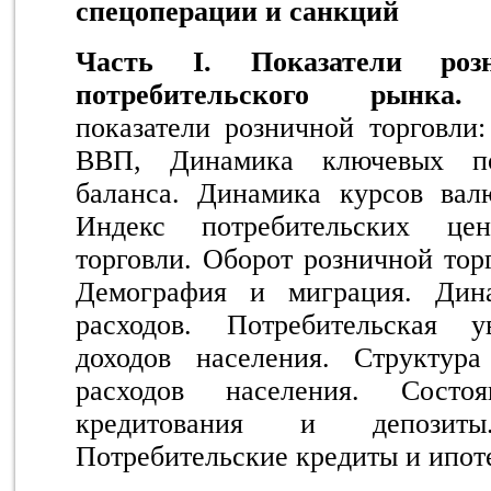
спецоперации и санкций
Часть I. Показатели роз
потребительского рынка.
М
показатели розничной торговли
ВВП, Динамика ключевых пок
баланса. Динамика курсов вал
Индекс потребительских це
торговли. Оборот розничной тор
Демография и миграция. Дина
расходов. Потребительская у
доходов населения. Структур
расходов населения. Состоя
кредитования и депозит
Потребительские кредиты и ипот