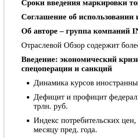
Сроки введения маркировки то
Соглашение об использовании
Об авторе – группа компаний 
Отраслевой Обзор содержит боле
Введение: экономический кризи
спецоперации и санкций
Динамика курсов иностранны
Дефицит и профицит федерал
трлн. руб.
Индекс потребительских цен,
месяцу пред. года.