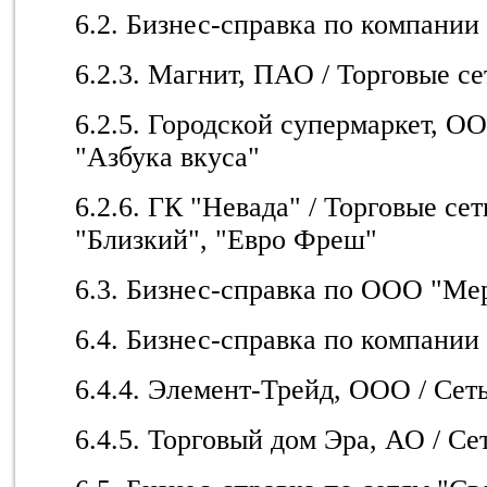
6.2. Бизнес-справка по компании
6.2.3. Магнит, ПАО / Торговые с
6.2.5. Городской супермаркет, ОО
"Азбука вкуса"
6.2.6. ГК "Невада" / Торговые сет
"Близкий", "Евро Фреш"
6.3. Бизнес-справка по ООО "Ме
6.4. Бизнес-справка по компании
6.4.4. Элемент-Трейд, ООО / Сет
6.4.5. Торговый дом Эра, АО / Се