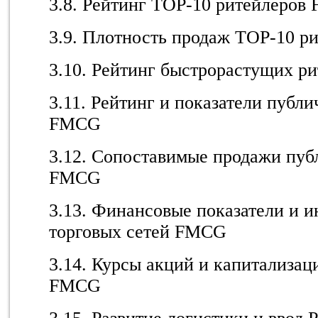
3.8. Рейтинг TOP-10 ритейлеров
3.9. Плотность продаж TOP-10 
3.10. Рейтинг быстрорастущих 
3.11. Рейтинг и показатели публ
FMCG
3.12. Сопоставимые продажи пуб
FMCG
3.13. Финансовые показатели и 
торговых сетей FMCG
3.14. Курсы акций и капитализац
FMCG