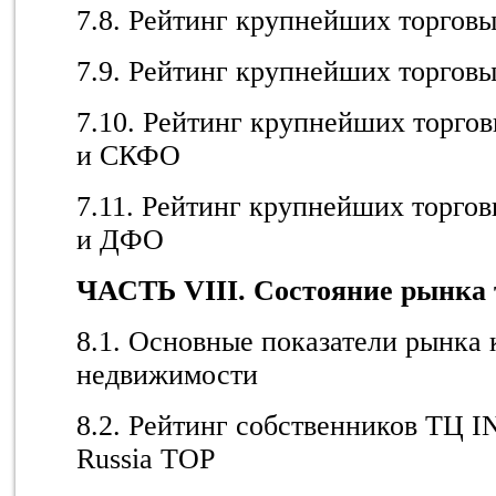
7.8. Рейтинг крупнейших торго
7.9. Рейтинг крупнейших торго
7.10. Рейтинг крупнейших торг
и СКФО
7.11. Рейтинг крупнейших торг
и ДФО
ЧАСТЬ VI
II
. Состояние рынка
8.1. Основные показатели рынка
недвижимости
8.2. Рейтинг собственников ТЦ I
Russia TOP