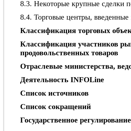
8.3. Некоторые крупные сделки п
8.4. Торговые центры, введенные
Классификация торговых объек
Классификация участников рын
продовольственных товаров
Отраслевые министерства, вед
Деятельность INFOLine
Список источников
Список сокращений
Государственное регулировани