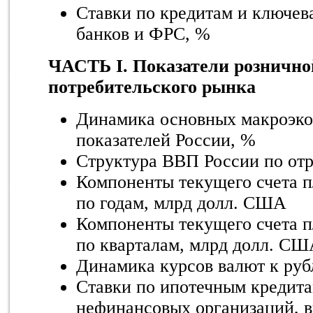
Ставки по кредитам и ключева
банков и ФРС, %
ЧАСТЬ I. Показатели рознично
потребительского рынка
Динамика основных макроэк
показателей России, %
Структура ВВП России по от
Компоненты текущего счета п
по годам, млрд долл. США
Компоненты текущего счета п
по кварталам, млрд долл. С
Динамика курсов валют к ру
Ставки по ипотечным кредита
нефинансовых организаций, в