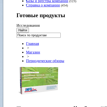
Базы и реестры компаний
(123)
Справка о компании
(454)
Готовые
продукты
Исследования
Главная
>
Магазин
>
Периодические обзоры