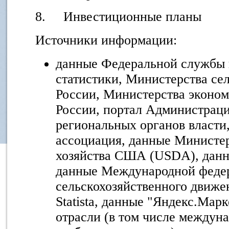
8. Инвестиционные планы
Источники информации:
данные Федеральной службы 
статистики, Министерства сел
России, Министерства эконом
России, портал Администраци
региональных органов власти
ассоциация, данные Министер
хозяйства США (USDA), данн
данные Международной федер
сельскохозяйственного движ
Statista, данные "Яндекс.Мар
отрасли (в том числе междун