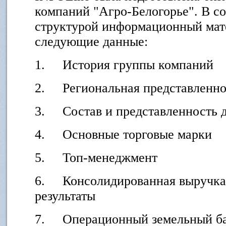
компаний "Агро-Белогорье". В со
структурой информационный мат
следующие данные:
1. История группы компаний
2. Региональная представленно
3. Состав и представленность 
4. Основные торговые марки
5. Топ-менеджмент
6. Консолидированная выручка
результаты
7. Операционный земельный бан