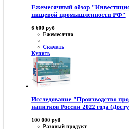
Ежемесячный обзор "Инвестици
пищевой промышленности РФ"
6 600 руб
Ежемесячно
Скачать
Купить
Исследование "Производство про
напитков России 2022 года (Дост
100 000 руб
Разовый продукт