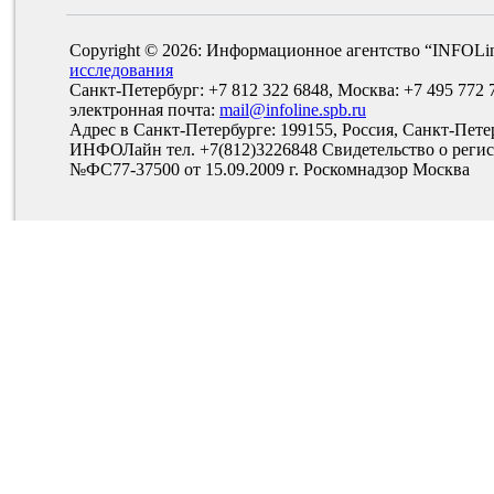
Copyright © 2026: Информационное агентство “INFOLi
исследования
Санкт-Петербург: +7 812 322 6848, Москва: +7 495 772 
электронная почта:
mail@infoline.spb.ru
Адрес в Санкт-Петербурге: 199155, Россия, Санкт-Пете
ИНФОЛайн тел. +7(812)3226848 Свидетельство о рег
№ФС77-37500 от 15.09.2009 г. Роскомнадзор Москва