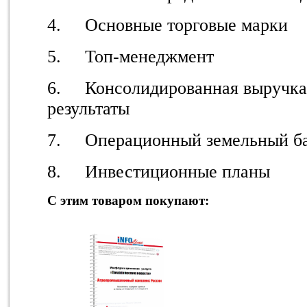
4. Основные торговые марки
5. Топ-менеджмент
6. Консолидированная выручка
результаты
7. Операционный земельный бан
8. Инвестиционные планы
С этим товаром покупают: