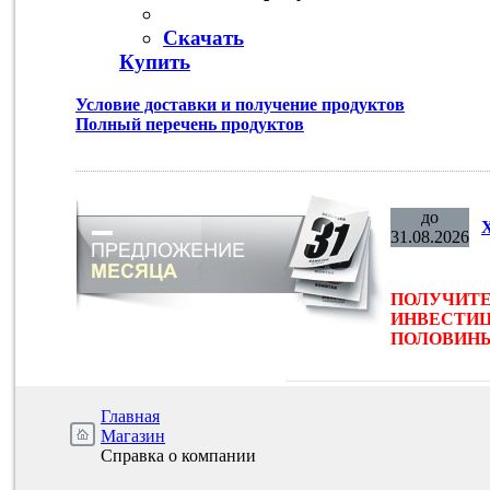
Скачать
Купить
Условие доставки и получение продуктов
Полный перечень продуктов
до
31.08.2026
ПОЛУЧИТЕ
ИНВЕСТИЦ
ПОЛОВИНЫ 
Главная
Магазин
Справка о компании