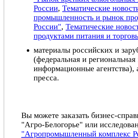
России
,
Тематические новост
промышленность и рынок про
России"
,
Тематические новост
продуктами питания и торго
материалы российских и за
(федеральная и региональная 
информационные агентства), 
пресса.
Вы можете заказать бизнес-справ
"Агро-Белогорье" или исследова
"Агропромышленный комплекс Р