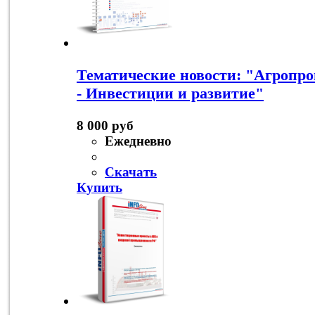
Тематические новости: "Агроп
- Инвестиции и развитие"
8 000 руб
Ежедневно
Скачать
Купить