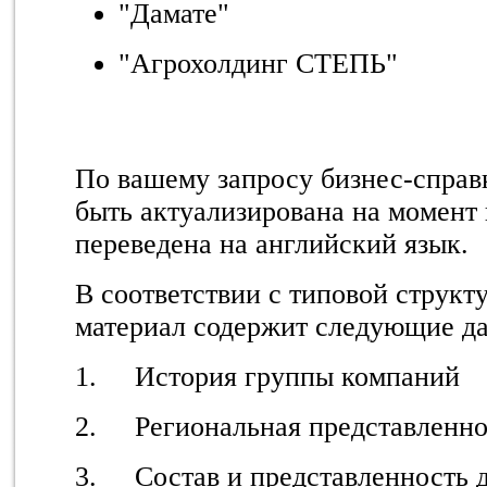
"Дамате"
"Агрохолдинг СТЕПЬ"
По вашему запросу бизнес-справ
быть актуализирована на момент
переведена на английский язык.
В соответствии с типовой струк
материал содержит следующие д
1. История группы компаний
2. Региональная представленно
3. Состав и представленность 