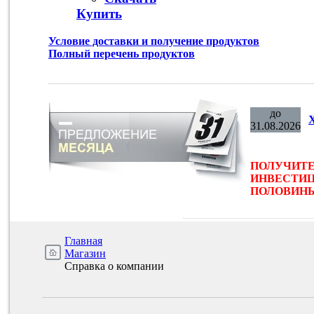
Купить
Условие доставки и получение продуктов
Полный перечень продуктов
до
31.08.2026
ПОЛУЧИТЕ
ИНВЕСТИЦ
ПОЛОВИНЫ 
Главная
Магазин
Справка о компании