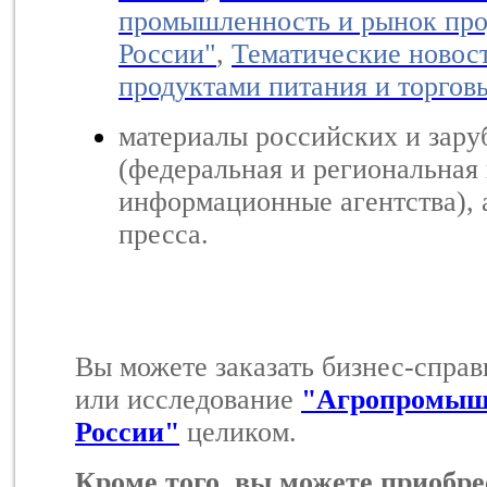
промышленность и рынок про
России"
,
Тематические новост
продуктами питания и торго
материалы российских и за
(федеральная и региональная 
информационные агентства), 
пресса.
Вы можете заказать бизнес-спра
или исследование
"Агропромыш
России"
целиком.
Кроме того, вы можете приобре