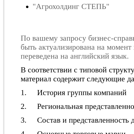
"Агрохолдинг СТЕПЬ"
По вашему запросу бизнес-справ
быть актуализирована на момент
переведена на английский язык.
В соответствии с типовой струк
материал содержит следующие д
1. История группы компаний
2. Региональная представленно
3. Состав и представленность 
4. Основные торговые марки