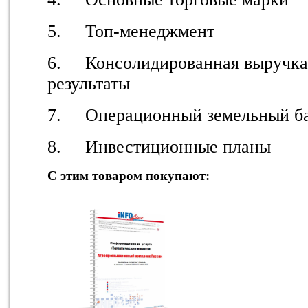
5. Топ-менеджмент
6. Консолидированная выручка
результаты
7. Операционный земельный бан
8. Инвестиционные планы
С этим товаром покупают: