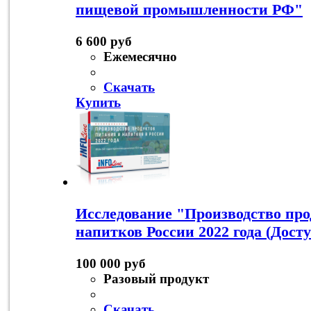
пищевой промышленности РФ"
6 600 руб
Ежемесячно
Скачать
Купить
Исследование "Производство про
напитков России 2022 года (Дост
100 000 руб
Разовый продукт
Скачать