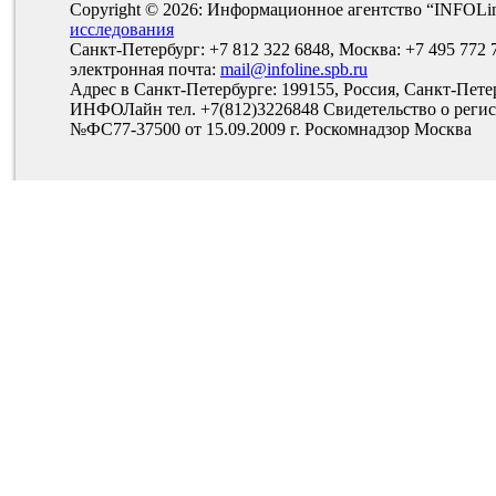
Copyright © 2026: Информационное агентство “INFOLi
исследования
Санкт-Петербург: +7 812 322 6848, Москва: +7 495 772 
электронная почта:
mail@infoline.spb.ru
Адрес в Санкт-Петербурге: 199155, Россия, Санкт-Пете
ИНФОЛайн тел. +7(812)3226848 Свидетельство о рег
№ФС77-37500 от 15.09.2009 г. Роскомнадзор Москва