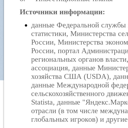
Источники информации:
данные Федеральной службы 
статистики, Министерства сел
России, Министерства эконом
России, портал Администраци
региональных органов власти
ассоциация, данные Министер
хозяйства США (USDA), данн
данные Международной федер
сельскохозяйственного движ
Statista, данные "Яндекс.Мар
отрасли (в том числе междун
глобальных игроков) и другие