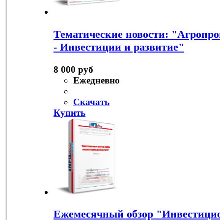
Тематические новости: "Агроп
- Инвестиции и развитие"
8 000 руб
Ежедневно
Скачать
Купить
Ежемесячный обзор "Инвестици