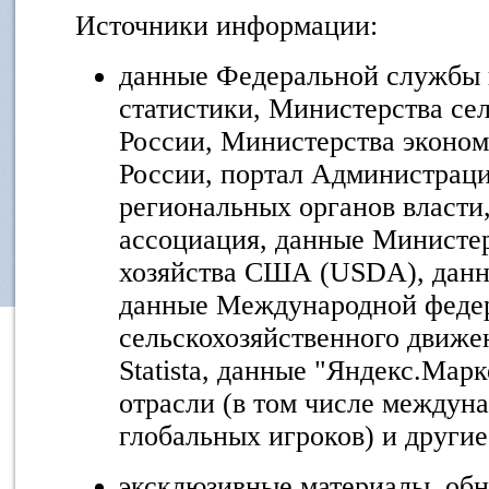
Источники информации:
данные Федеральной службы 
статистики, Министерства сел
России, Министерства эконом
России, портал Администраци
региональных органов власти
ассоциация, данные Министер
хозяйства США (USDA), данн
данные Международной федер
сельскохозяйственного движ
Statista, данные "Яндекс.Мар
отрасли (в том числе междун
глобальных игроков) и другие
эксклюзивные материалы, об