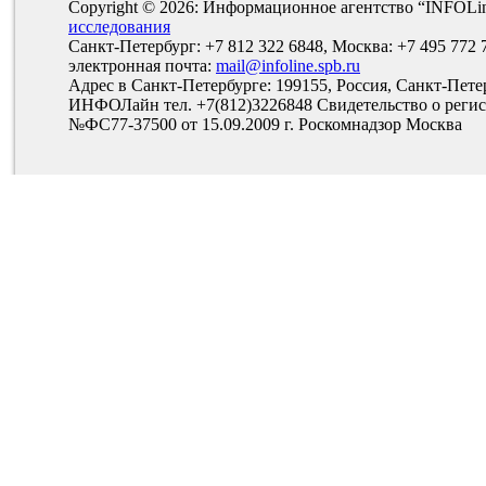
Copyright © 2026: Информационное агентство “INFOLi
исследования
Санкт-Петербург: +7 812 322 6848, Москва: +7 495 772 
электронная почта:
mail@infoline.spb.ru
Адрес в Санкт-Петербурге: 199155, Россия, Санкт-Пете
ИНФОЛайн тел. +7(812)3226848 Свидетельство о рег
№ФС77-37500 от 15.09.2009 г. Роскомнадзор Москва