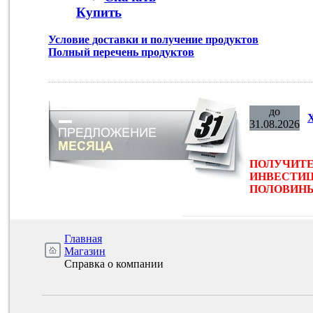
Купить
Условие доставки и получение продуктов
Полный перечень продуктов
до
31.08.2026
ПОЛУЧИТЕ
ИНВЕСТИЦ
ПОЛОВИНЫ 
Главная
Магазин
Справка о компании