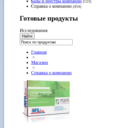
Базы и реестры компаний
(123)
Справка о компании
(454)
Готовые
продукты
Исследования
Главная
>
Магазин
>
Справка о компании