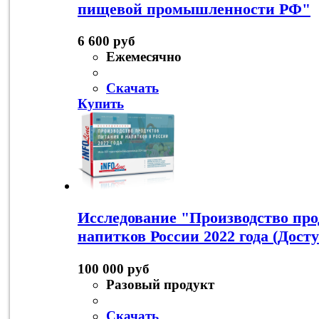
пищевой промышленности РФ"
6 600 руб
Ежемесячно
Скачать
Купить
Исследование "Производство про
напитков России 2022 года (Дост
100 000 руб
Разовый продукт
Скачать