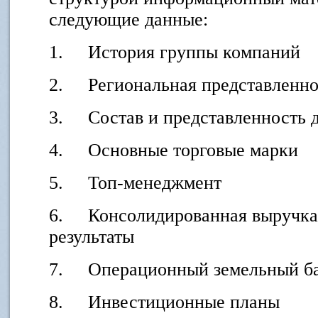
следующие данные:
1. История группы компаний
2. Региональная представленно
3. Состав и представленность 
4. Основные торговые марки
5. Топ-менеджмент
6. Консолидированная выручка
результаты
7. Операционный земельный бан
8. Инвестиционные планы