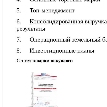
5. Топ-менеджмент
6. Консолидированная выручка
результаты
7. Операционный земельный бан
8. Инвестиционные планы
С этим товаром покупают: