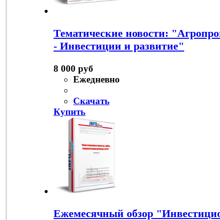
Тематические новости: "Агроп
- Инвестиции и развитие"
8 000 руб
Ежедневно
Скачать
Купить
Ежемесячный обзор "Инвестици