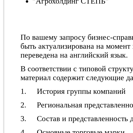
"Агрохолдинг СТЕПЬ"
По вашему запросу бизнес-справ
быть актуализирована на момент
переведена на английский язык.
В соответствии с типовой струк
материал содержит следующие д
1. История группы компаний
2. Региональная представленно
3. Состав и представленность 
4. Основные торговые марки