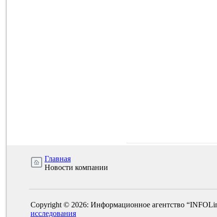
Главная
Новости компании
Copyright © 2026: Информационное агентство “INFOLi
исследования