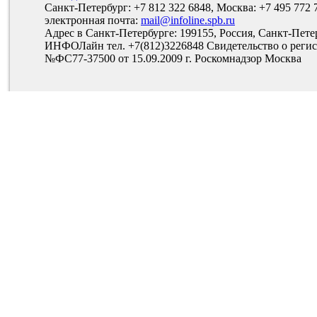
Санкт-Петербург: +7 812 322 6848, Москва: +7 495 772 
электронная почта:
mail@infoline.spb.ru
Адрес в Санкт-Петербурге: 199155, Россия, Санкт-Пете
ИНФОЛайн тел. +7(812)3226848 Свидетельство о рег
№ФС77-37500 от 15.09.2009 г. Роскомнадзор Москва