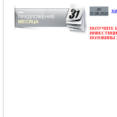
до
ХИ
31.08.2026
ПОЛУЧИТЕ 
ИНВЕСТИЦИ
ПОЛОВИНЫ 2