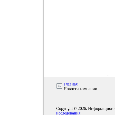
Главная
Новости компании
Copyright © 2026: Информационн
исследования