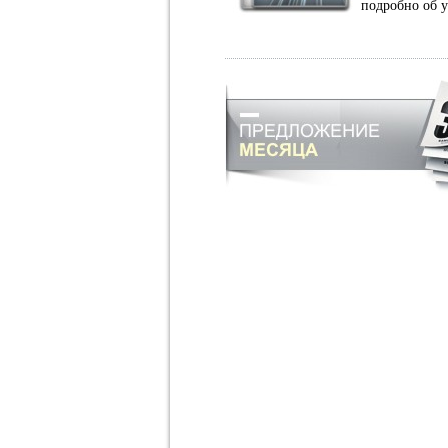
подробно об 