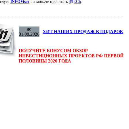
услуге
INFOVisor
вы можете прочитать
ЗДЕСЬ
.
до
ХИТ НАШИХ ПРОДАЖ В ПОДАРОК
31.08.2026
ПОЛУЧИТЕ БОНУСОМ ОБЗОР
ИНВЕСТИЦИОННЫХ ПРОЕКТОВ РФ ПЕРВОЙ
ПОЛОВИНЫ 2026 ГОДА