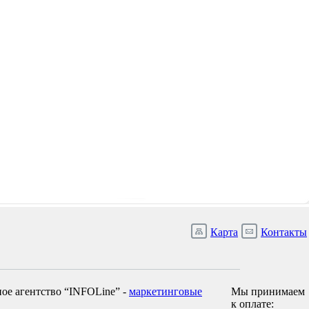
Карта
Контакты
ое агентство “INFOLine” -
маркетинговые
Мы принимаем
к оплате: