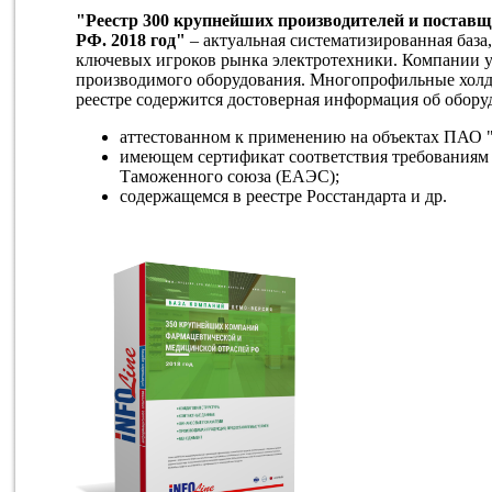
"Реестр 300 крупнейших производителей и поставщ
РФ. 2018 год"
– актуальная систематизированная база
ключевых игроков рынка электротехники. Компании 
производимого оборудования. Многопрофильные холд
реестре содержится достоверная информация об обору
аттестованном к применению на объектах ПАО "
имеющем сертификат соответствия требованиям 
Таможенного союза (ЕАЭС);
содержащемся в реестре Росстандарта и др.