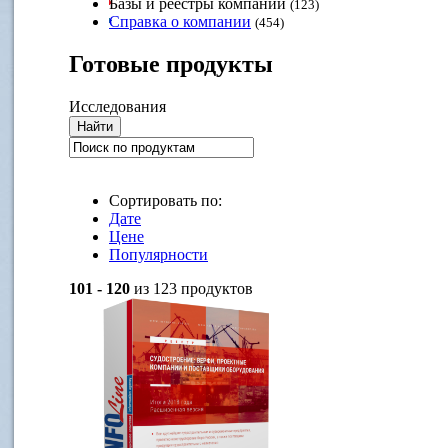
Базы и реестры компаний
(123)
Справка о компании
(454)
Готовые
продукты
Исследования
Сортировать по:
Дате
Цене
Популярности
101 - 120
из 123 продуктов