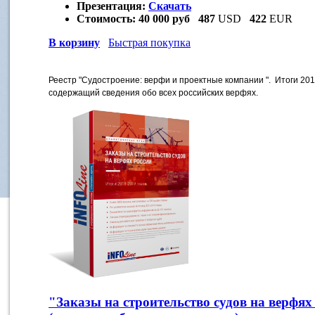
Презентация:
Скачать
Стоимость:
40 000 руб
487
USD
422
EUR
В корзину
Быстрая покупка
Реестр "Судостроение: верфи и проектные компании ". Итоги 20
содержащий сведения обо всех российских верфях.
"Заказы на строительство судов на верфях