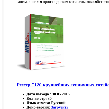
занимающихся производством мяса сельскохозяйствен
Реестр "120 крупнейших тепличных хозяйс
Дата выхода :
30.05.2016
Кол-во стр:
30
Язык отчета:
Русский
Демо-версия:
Загрузить