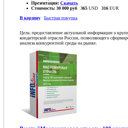
Презентация:
Скачать
Стоимость:
30 000 руб
365
USD
316
EUR
В корзину
Быстрая покупка
Цель: предоставление актуальной информации о круп
кондитерской отрасли России, позволяющего сформиро
анализа конкурентной среды на рынке.