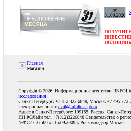
до
31.08.2026
ПОЛУЧИТЕ
ИНВЕСТИЦ
ПОЛОВИНЫ 
Главная
Магазин
Copyright © 2026: Информационное агентство “INFOLi
исследования
Санкт-Петербург: +7 812 322 6848, Москва: +7 495 772 
электронная почта:
mail@infoline.spb.ru
Адрес в Санкт-Петербурге: 199155, Россия, Санкт-Пете
ИНФОЛайн тел. +7(812)3226848 Свидетельство о рег
№ФС77-37500 от 15.09.2009 г. Роскомнадзор Москва