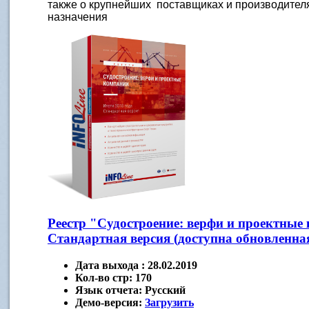
также о крупнейших поставщиках и производител
назначения
Реестр "Судостроение: верфи и проектные 
Стандартная версия (доступна обновленная
Дата выхода :
28.02.2019
Кол-во стр:
170
Язык отчета:
Русский
Демо-версия:
Загрузить