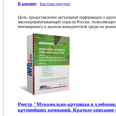
В корзину
Быстрая покупка
Цель: предоставление актуальной информации о круп
мясоперерабатывающей отрасли России, позволяющего
бенчмаркинга и анализа конкурентной среды на рынке
Реестр "Мукомольно-крупяная и хлебопека
крупнейших компаний. Краткое описание с