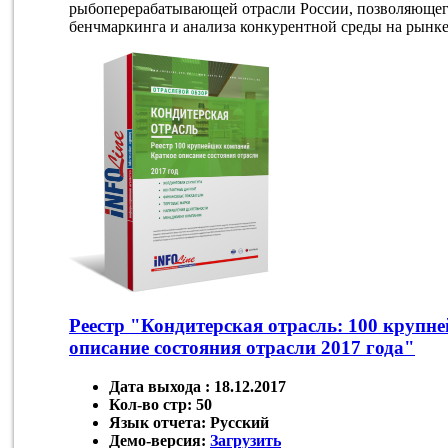
рыбоперерабатывающей отрасли России, позволяющег
бенчмаркинга и анализа конкурентной среды на рынке
Реестр "Кондитерская отрасль: 100 крупн
описание состояния отрасли 2017 года"
Дата выхода :
18.12.2017
Кол-во стр:
50
Язык отчета:
Русский
Демо-версия:
Загрузить