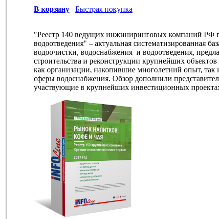
В корзину
Быстрая покупка
"Реестр 140 ведущих инжиниринговых компаний РФ в
водоотведения" – актуальная систематизированная ба
водоочистки, водоснабжения и водоотведения, предл
строительства и реконструкции крупнейших объектов 
как организации, накопившие многолетний опыт, так
сферы водоснабжения. Обзор дополнили представите
участвующие в крупнейших инвестиционных проектах